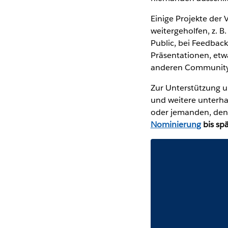
Einige Projekte der 
weitergeholfen, z. 
Public, bei Feedbac
Präsentationen, etw
anderen Communit
Zur Unterstützung u
und weitere unterha
oder jemanden, den 
Nominierung
bis sp