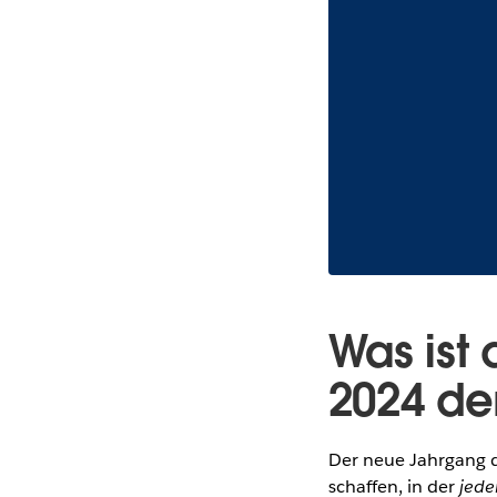
Was ist
2024 de
Der neue Jahrgang d
schaffen, in der
jede