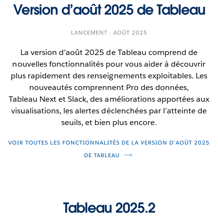
Version d’août 2025 de Tableau
LANCEMENT : AOÛT 2025
La version d’août 2025 de Tableau comprend de
nouvelles fonctionnalités pour vous aider à découvrir
plus rapidement des renseignements exploitables. Les
nouveautés comprennent Pro des données,
Tableau Next et Slack, des améliorations apportées aux
visualisations, les alertes déclenchées par l’atteinte de
seuils, et bien plus encore.
VOIR TOUTES LES FONCTIONNALITÉS DE LA VERSION D’AOÛT 2025
DE TABLEAU
Tableau 2025.2