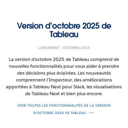
Version d’octobre 2025 de
Tableau
LANCEMENT : OCTOBRE 2025
La version d’octobre 2025 de Tableau comprend de
nouvelles fonctionnalités pour vous aider à prendre
des décisions plus éclairées. Les nouveautés
comprennent l’Inspecteur, des améliorations
apportées à Tableau Next pour Slack, les visualisations
de Tableau Next et bien plus encore.
VOIR TOUTES LES FONCTIONNALITÉS DE LA VERSION
D’OCTOBRE 2025 DE TABLEAU