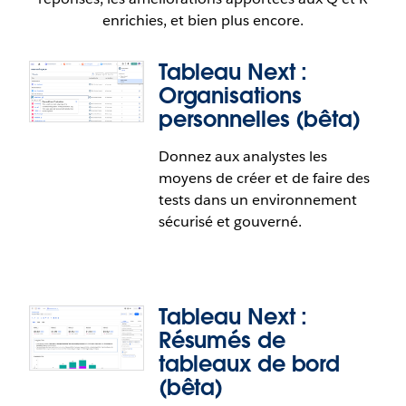
enrichies, et bien plus encore.
Tableau Next :
Organisations
personnelles (bêta)
Donnez aux analystes les
moyens de créer et de faire des
tests dans un environnement
sécurisé et gouverné.
Tableau Next :
Résumés de
tableaux de bord
(bêta)