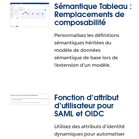
Sémantique Tableau :
Remplacements de
composabilité
Personnalisez les définitions
sémantiques héritées du
modèle de données
sémantique de base lors de
l’extension d’un modèle.
Fonction d’attribut
d’utilisateur pour
SAML et OIDC
Utilisez des attributs d’identité
dynamiques pour automatiser