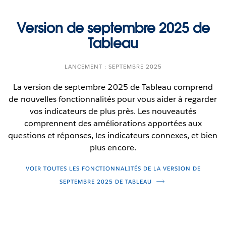
Version de septembre 2025 de
Tableau
LANCEMENT : SEPTEMBRE 2025
La version de septembre 2025 de Tableau comprend
de nouvelles fonctionnalités pour vous aider à regarder
vos indicateurs de plus près. Les nouveautés
comprennent des améliorations apportées aux
questions et réponses, les indicateurs connexes, et bien
plus encore.
VOIR TOUTES LES FONCTIONNALITÉS DE LA VERSION DE
SEPTEMBRE 2025 DE TABLEAU