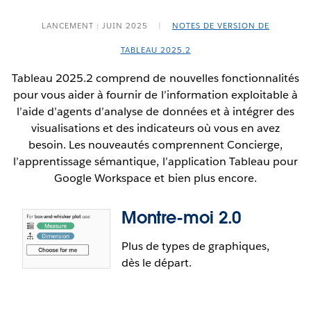
LANCEMENT : JUIN 2025
|
NOTES DE VERSION DE
TABLEAU 2025.2
Tableau 2025.2 comprend de nouvelles fonctionnalités
pour vous aider à fournir de l’information exploitable à
l’aide d’agents d’analyse de données et à intégrer des
visualisations et des indicateurs où vous en avez
besoin. Les nouveautés comprennent Concierge,
l’apprentissage sémantique, l’application Tableau pour
Google Workspace et bien plus encore.
Montre-moi 2.0
Plus de types de graphiques,
dès le départ.