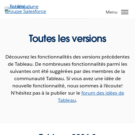
Aller
au
Menu
contenu
principal
Toutes les versions
Découvrez les fonctionnalités des versions précédentes
de Tableau. De nombreuses fonctionnalités parmi les
suivantes ont été suggérées par des membres de la
communauté Tableau. Si vous avez une idée de
nouvelle fonctionnalité, nous sommes à l’écoute!
N’hésitez pas à la publier sur le
forum des idées de
Tableau
.