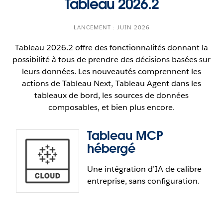
Tableau 2026.2
LANCEMENT : JUIN 2026
Tableau 2026.2 offre des fonctionnalités donnant la
possibilité à tous de prendre des décisions basées sur
leurs données. Les nouveautés comprennent les
actions de Tableau Next, Tableau Agent dans les
tableaux de bord, les sources de données
composables, et bien plus encore.
Tableau MCP
hébergé
Une intégration d’IA de calibre
entreprise, sans configuration.