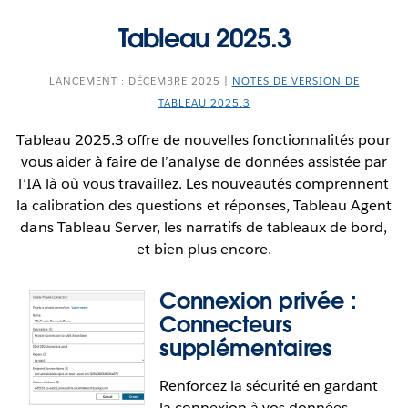
Tableau 2025.3
LANCEMENT : DÉCEMBRE 2025 |
NOTES DE VERSION DE
TABLEAU 2025.3
Tableau 2025.3 offre de nouvelles fonctionnalités pour
vous aider à faire de l’analyse de données assistée par
l’IA là où vous travaillez. Les nouveautés comprennent
la calibration des questions et réponses, Tableau Agent
dans Tableau Server, les narratifs de tableaux de bord,
et bien plus encore.
Connexion privée :
Connecteurs
supplémentaires
Renforcez la sécurité en gardant
la connexion à vos données