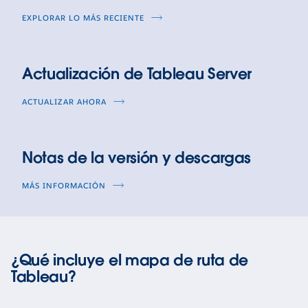
EXPLORAR LO MÁS RECIENTE
Actualización de Tableau Server
ACTUALIZAR AHORA
Notas de la versión y descargas
MÁS INFORMACIÓN
¿Qué incluye el mapa de ruta de
Tableau?