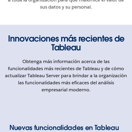
sus datos y su personal.
Innovaciones más recientes de
Tableau
Obtenga más información acerca de las
funcionalidades más recientes de Tableau y de cómo
actualizar Tableau Server para brindar a la organización
las funcionalidades más eficaces del análisis
empresarial moderno.
Nuevas funcionalidades en Tableau