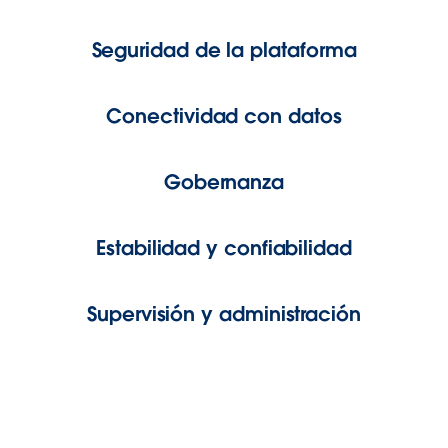
Seguridad de la plataforma
Conectividad con datos
Gobernanza
Estabilidad y confiabilidad
Supervisión y administración