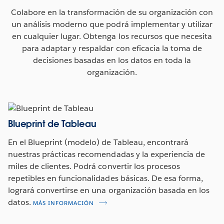
Colabore en la transformación de su organización con
un análisis moderno que podrá implementar y utilizar
en cualquier lugar. Obtenga los recursos que necesita
para adaptar y respaldar con eficacia la toma de
decisiones basadas en los datos en toda la
organización.
Blueprint de Tableau
En el Blueprint (modelo) de Tableau, encontrará
nuestras prácticas recomendadas y la experiencia de
miles de clientes. Podrá convertir los procesos
repetibles en funcionalidades básicas. De esa forma,
logrará convertirse en una organización basada en los
datos.
MÁS INFORMACIÓN