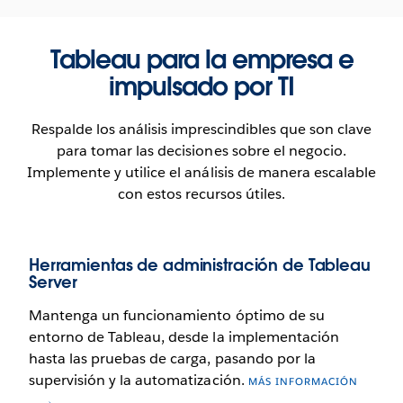
Tableau para la empresa e
impulsado por TI
Respalde los análisis imprescindibles que son clave
para tomar las decisiones sobre el negocio.
Implemente y utilice el análisis de manera escalable
con estos recursos útiles.
Herramientas de administración de Tableau
Server
Mantenga un funcionamiento óptimo de su
entorno de Tableau, desde la implementación
hasta las pruebas de carga, pasando por la
supervisión y la automatización.
MÁS INFORMACIÓN