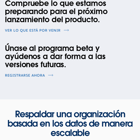
Compruebe lo que estamos
preparando para el próximo
lanzamiento del producto.
VER LO QUE ESTÁ POR VENIR
Únase al programa beta y
ayúdenos a dar forma a las
versiones futuras.
REGISTRARSE AHORA
Respaldar una organización
basada en los datos de manera
escalable