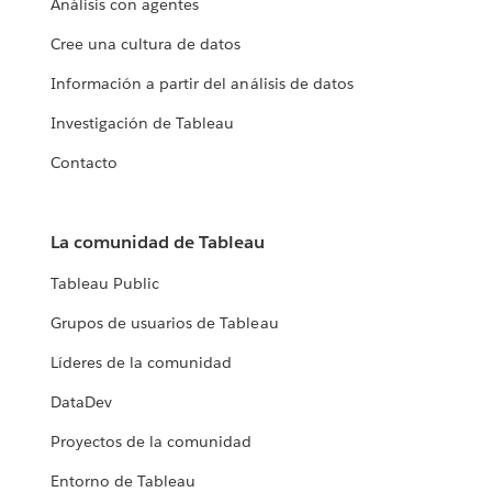
Análisis con agentes
Cree una cultura de datos
Información a partir del análisis de datos
Investigación de Tableau
Contacto
La comunidad de Tableau
Tableau Public
Grupos de usuarios de Tableau
Líderes de la comunidad
DataDev
Proyectos de la comunidad
Entorno de Tableau