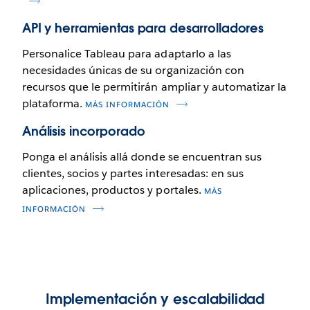
API y herramientas para desarrolladores
Personalice Tableau para adaptarlo a las
necesidades únicas de su organización con
recursos que le permitirán ampliar y automatizar la
plataforma.
MÁS INFORMACIÓN
Análisis incorporado
Ponga el análisis allá donde se encuentran sus
clientes, socios y partes interesadas: en sus
aplicaciones, productos y portales.
MÁS
INFORMACIÓN
Implementación y escalabilidad