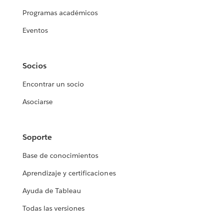
Programas académicos
Eventos
Socios
Encontrar un socio
Asociarse
Soporte
Base de conocimientos
Aprendizaje y certificaciones
Ayuda de Tableau
Todas las versiones