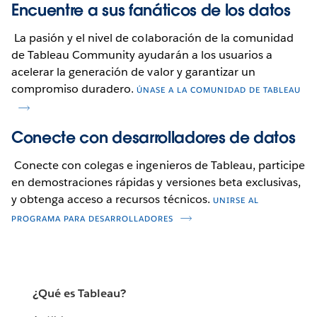
Encuentre a sus fanáticos de los datos
La pasión y el nivel de colaboración de la comunidad
de Tableau Community ayudarán a los usuarios a
acelerar la generación de valor y garantizar un
compromiso duradero.
ÚNASE A LA COMUNIDAD DE TABLEAU
Conecte con desarrolladores de datos
Conecte con colegas e ingenieros de Tableau, participe
en demostraciones rápidas y versiones beta exclusivas,
y obtenga acceso a recursos técnicos.
UNIRSE AL
PROGRAMA PARA DESARROLLADORES
¿Qué es Tableau?