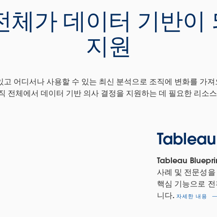
전체가 데이터 기반이
지원
있고 어디서나 사용할 수 있는 최신 분석으로 조직에 변화를 가
직 전체에서 데이터 기반 의사 결정을 지원하는 데 필요한 리소스
Tableau
Tableau Blue
사례 및 전문성을
핵심 기능으로 전
니다.
자세한 내용