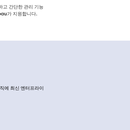
확하고 간단한 관리 기능
eau가 지원합니다.
고 조직에 최신 엔터프라이