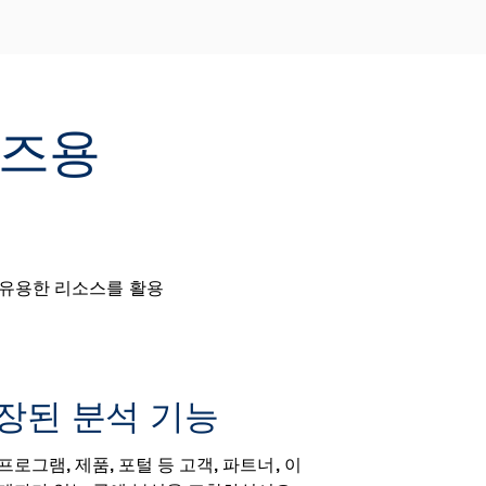
이즈용
 유용한 리소스를 활용
장된 분석 기능
프로그램, 제품, 포털 등 고객, 파트너, 이