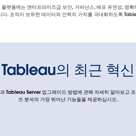
분석 플랫폼에는 엔터프라이즈급 보안, 거버넌스, 배포 유연성, 명
다. 조직이 보유한 데이터와 인력의 가치를 극대화하도록 Tabl
Tableau의 최근 혁신
능과 Tableau Server 업그레이드 방법에 관해 자세히 알아보
즈 분석의 가장 뛰어난 기능들을 제공하십시오.