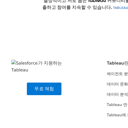
열정적이고 서로 돕는 Tableau 커뮤니티
출하고 참여를 지속할 수 있습니다.
TABLE
Tableau
에이전트 
데이터 문화
무료 체험
데이터 분석
Tableau 
Tableau에