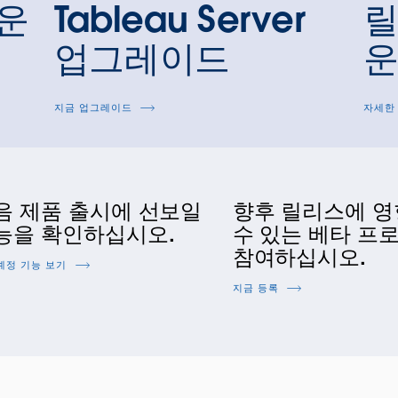
로운
Tableau Server
릴
업그레이드
지금 업그레이드
자세한
음 제품 출시에 선보일
향후 릴리스에 영
능을 확인하십시오.
수 있는 베타 프
참여하십시오.
예정 기능 보기
지금 등록