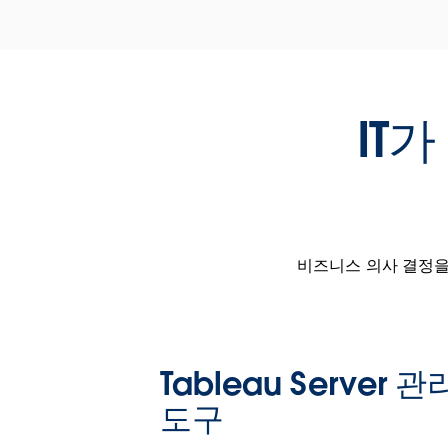
IT
비즈니스 의사 결정을
Tableau Server 관
도구