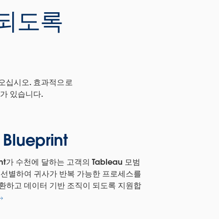
 되도록
져오십시오. 효과적으로
가 있습니다.
 Blueprint
print가 수천에 달하는 고객의 Tableau 모범
 선별하여 귀사가 반복 가능한 프로세스를
환하고 데이터 기반 조직이 되도록 지원합