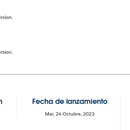
ersion.
ersion.
n
Fecha de lanzamiento
Mar, 24 Octubre, 2023