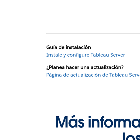
Guía de instalación
Instale y configure Tableau Server
¿Planea hacer una actualización?
Página de actualización de Tableau Serv
Más informa
lo