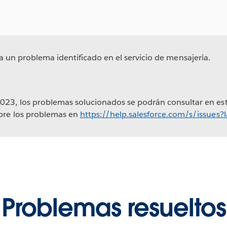
a un problema identificado en el servicio de mensajería.
023, los problemas solucionados se podrán consultar en est
obre los problemas en
https://help.salesforce.com/s/issues
Problemas resueltos