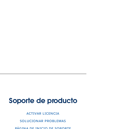
Soporte de producto
ACTIVAR LICENCIA
SOLUCIONAR PROBLEMAS
PÁGINA DE INICIO DE SOPORTE