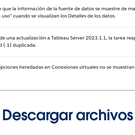
que la información de la fuente de datos se muestre de ma
so" cuando se visualizan los Detalles de los datos.
una actualización a Tableau Server 2023.1.1, la tarea re
d (-1) duplicada.
ciones heredadas en Conexiones virtuales no se muestran e
Descargar archivos