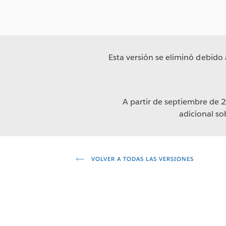
Esta versión se eliminó debido 
A partir de septiembre de 2
adicional s
VOLVER A TODAS LAS VERSIONES