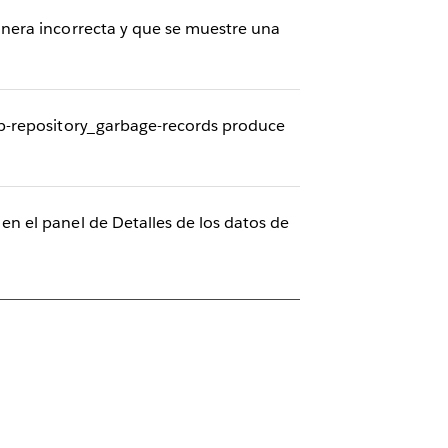
nera incorrecta y que se muestre una
ap-repository_garbage-records produce
n el panel de Detalles de los datos de