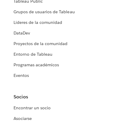
Tableau Public
Grupos de usuarios de Tableau
Líderes de la comunidad
DataDev
Proyectos de la comunidad
Entorno de Tableau
Programas académicos
Eventos
Socios
Encontrar un socio
Asociarse