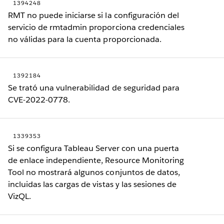
1394248
RMT no puede iniciarse si la configuración del
servicio de rmtadmin proporciona credenciales
no válidas para la cuenta proporcionada.
1392184
Se trató una vulnerabilidad de seguridad para
CVE-2022-0778.
1339353
Si se configura Tableau Server con una puerta
de enlace independiente, Resource Monitoring
Tool no mostrará algunos conjuntos de datos,
incluidas las cargas de vistas y las sesiones de
VizQL.