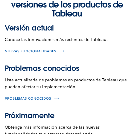
versiones de los productos de
Tableau
Versión actual
Conoce las innovaciones más recientes de Tableau.
NUEVAS FUNCIONALIDADES
Problemas conocidos
Lista actualizada de problemas en productos de Tableau que
pueden afectar su implementación.
PROBLEMAS CONOCIDOS
Próximamente
Obtenga más información acerca de las nuevas
funcionalidades que estamos desarrollando.