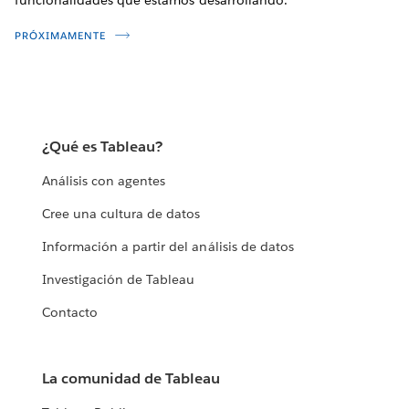
PRÓXIMAMENTE
¿Qué es Tableau?
Análisis con agentes
Cree una cultura de datos
Información a partir del análisis de datos
Investigación de Tableau
Contacto
La comunidad de Tableau