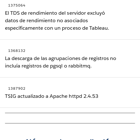
1375064
El TDS de rendimiento del servidor excluyó
datos de rendimiento no asociados
específicamente con un proceso de Tableau.
1368132
La descarga de las agrupaciones de registros no
incluía registros de pgsql o rabbitmq.
1387902
TSIG actualizado a Apache httpd 2.4.53