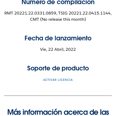
Número de compilación
RMT 20221.22.0331.0859, TSIG 20221.22.0415.1144,
CMT (No release this month)
Fecha de lanzamiento
Vie, 22 Abril, 2022
Soporte de producto
ACTIVAR LICENCIA
Más información acerca de las