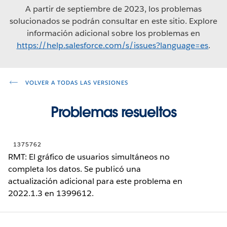
A partir de septiembre de 2023, los problemas
solucionados se podrán consultar en este sitio. Explore
información adicional sobre los problemas en
https://help.salesforce.com/s/issues?language=es
.
VOLVER A TODAS LAS VERSIONES
Problemas resueltos
1375762
RMT: El gráfico de usuarios simultáneos no
completa los datos. Se publicó una
actualización adicional para este problema en
2022.1.3 en 1399612.