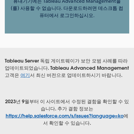
휴대기기에는 Tableau Advanced Management을
(를) 사용할 수 없습니다. 다운로드하려면 데스크톱 컴
퓨터에서 로그인하십시오.
Tableau Server 독립 게이트웨이가 보안 모범 사례를 따라
업데이트되었습니다. Tableau Advanced Management
고객은
여기
서 최신 버전으로 업데이트하시기 바랍니다.
2023년 9월부터 이 사이트에서 수정된 결함을 확인할 수 있
습니다. 추가 결함 정보는
https://help.salesforce.com/s/issues?language=ko
에
서 확인할 수 있습니다.