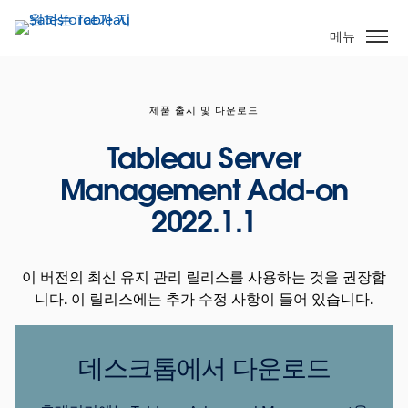
주
요
메뉴
콘
텐
츠
제품 출시 및 다운로드
로
건
Tableau Server
너
Management Add-on
뛰
기
2022.1.1
이 버전의 최신 유지 관리 릴리스를 사용하는 것을 권장합
니다. 이 릴리스에는 추가 수정 사항이 들어 있습니다.
데스크톱에서 다운로드