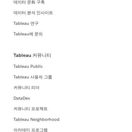
데이터 문화 구축
데이터 분석 인사이트
Tableau 연구
Tableau에 문의
Tableau 커뮤니티
Tableau Public
Tableau 사용자 그룹
커뮤니티 리더
DataDev
커뮤니티 프로젝트
Tableau Neighborhood
아카데미 프로그램