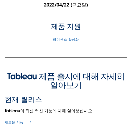
2022/04/22 (금요일)
제품 지원
라이선스 활성화
Tableau 제품 출시에 대해 자세히
알아보기
현재 릴리스
Tableau의 최신 혁신 기능에 대해 알아보십시오.
새로운 기능