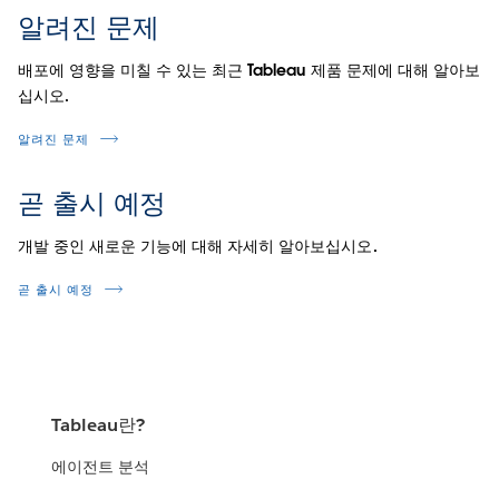
알려진 문제
배포에 영향을 미칠 수 있는 최근 Tableau 제품 문제에 대해 알아보
십시오.
알려진 문제
곧 출시 예정
개발 중인 새로운 기능에 대해 자세히 알아보십시오.
곧 출시 예정
Tableau란?
에이전트 분석