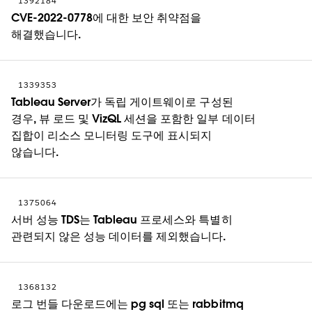
1392184
CVE-2022-0778에 대한 보안 취약점을
해결했습니다.
1339353
Tableau Server가 독립 게이트웨이로 구성된
경우, 뷰 로드 및 VizQL 세션을 포함한 일부 데이터
집합이 리소스 모니터링 도구에 표시되지
않습니다.
1375064
서버 성능 TDS는 Tableau 프로세스와 특별히
관련되지 않은 성능 데이터를 제외했습니다.
1368132
로그 번들 다운로드에는 pg sql 또는 rabbitmq