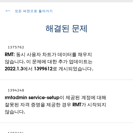
모든 버전으로 돌아가기
해결된 문제
1375762
RMT: 동시 사용자 차트가 데이터를 채우지
않습니다. 이 문제에 대한 추가 업데이트는
2022.1.3에서 1399612로 게시되었습니다.
1394248
rmtadmin service-setup이 제공된 계정에 대해
잘못된 자격 증명을 제공한 경우 RMT가 시작되지
않습니다.