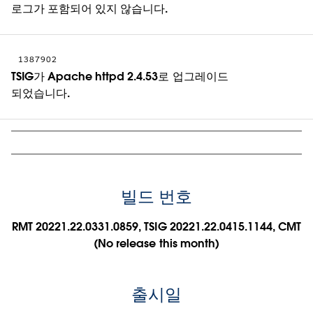
로그가 포함되어 있지 않습니다.
1387902
TSIG가 Apache httpd 2.4.53로 업그레이드
되었습니다.
빌드 번호
RMT 20221.22.0331.0859, TSIG 20221.22.0415.1144, CMT
(No release this month)
출시일