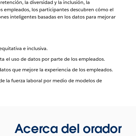
etención, la diversidad y la inclusión, la
s empleados, los participantes descubren cómo el
ones inteligentes basadas en los datos para mejorar
:
quitativa e inclusiva.
 el uso de datos por parte de los empleados.
datos que mejore la experiencia de los empleados.
de la fuerza laboral por medio de modelos de
Acerca del orador