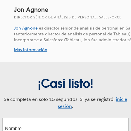
Jon Agnone
DIRECTOR SÉNIOR DE ANÁLISIS DE PERSONAL, SALESFORCE
Jon Agnone
es director sénior de análisis de personal en Sa
(anteriormente director de análisis de personal de Tableau)
incorporarse a Salesforce/Tableau, Jon fue administrador séni
Más información
¡Casi listo!
Se completa en solo 15 segundos. Si ya se registró,
inicie
sesión
.