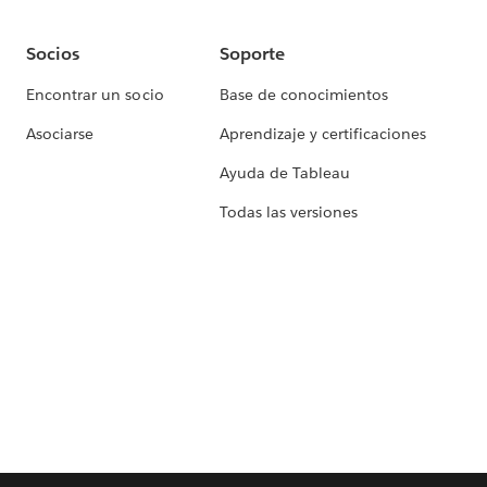
Socios
Soporte
Encontrar un socio
Base de conocimientos
Asociarse
Aprendizaje y certificaciones
Ayuda de Tableau
Todas las versiones