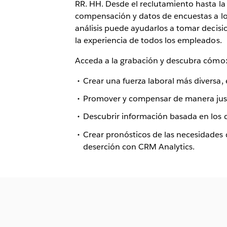
RR. HH. Desde el reclutamiento hasta la r
compensación y datos de encuestas a lo
análisis puede ayudarlos a tomar decisi
la experiencia de todos los empleados.
Acceda a la grabación y descubra cómo
Crear una fuerza laboral más diversa, e
Promover y compensar de manera justa
Descubrir información basada en los 
Crear pronósticos de las necesidades 
deserción con CRM Analytics.