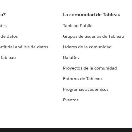
au?
La comunidad de Tableau
ntes
Tableau Public
 de datos
Grupos de usuarios de Tableau
tir del análisis de datos
Líderes de la comunidad
 Tableau
DataDev
Proyectos de la comunidad
Entorno de Tableau
Programas académicos
Eventos