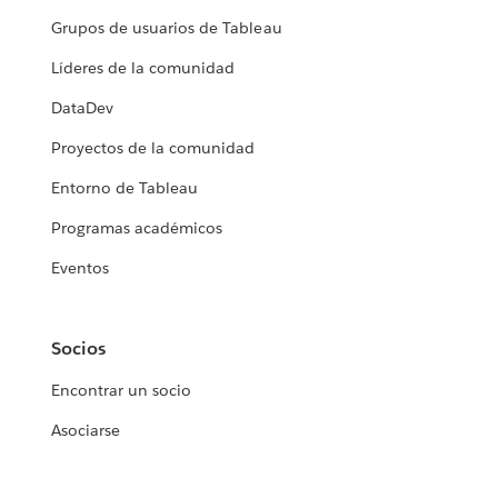
Grupos de usuarios de Tableau
Líderes de la comunidad
DataDev
Proyectos de la comunidad
Entorno de Tableau
Programas académicos
Eventos
Socios
Encontrar un socio
Asociarse