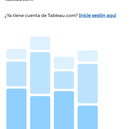
¿Ya tiene cuenta de Tableau.com?
Inicie sesión aquí