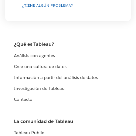
¿TIENE ALGÚN PROBLEMA?
¿Qué es Tableau?
Análisis con agentes
Cree una cultura de datos
Información a partir del análisis de datos
Investigación de Tableau
Contacto
La comunidad de Tableau
Tableau Public