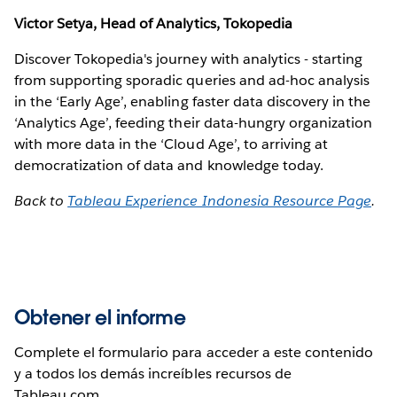
Victor Setya, Head of Analytics, Tokopedia
Discover Tokopedia's journey with analytics - starting
from supporting sporadic queries and ad-hoc analysis
in the ‘Early Age’, enabling faster data discovery in the
‘Analytics Age’, feeding their data-hungry organization
with more data in the ‘Cloud Age’, to arriving at
democratization of data and knowledge today.
Back to
Tableau Experience Indonesia Resource Page
.
Obtener el informe
Complete el formulario para acceder a este contenido
y a todos los demás increíbles recursos de
Tableau.com.