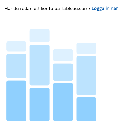
Har du redan ett konto på Tableau.com?
Logga in här