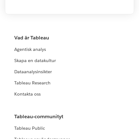
Vad är Tableau
Agentisk analys
Skapa en datakultur
Dataanalysinsikter
Tableau Research
Kontakta oss
Tableau-communityt
Tableau Public