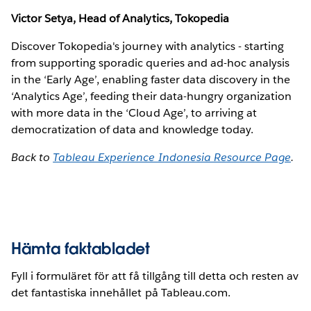
Victor Setya, Head of Analytics, Tokopedia
Discover Tokopedia's journey with analytics - starting
from supporting sporadic queries and ad-hoc analysis
in the ‘Early Age’, enabling faster data discovery in the
‘Analytics Age’, feeding their data-hungry organization
with more data in the ‘Cloud Age’, to arriving at
democratization of data and knowledge today.
Back to
Tableau Experience Indonesia Resource Page
.
Hämta faktabladet
Fyll i formuläret för att få tillgång till detta och resten av
det fantastiska innehållet på Tableau.com.