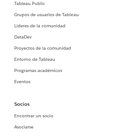
Tableau Public
Grupos de usuarios de Tableau
Líderes de la comunidad
DataDev
Proyectos de la comunidad
Entorno de Tableau
Programas académicos
Eventos
Socios
Encontrar un socio
Asociarse