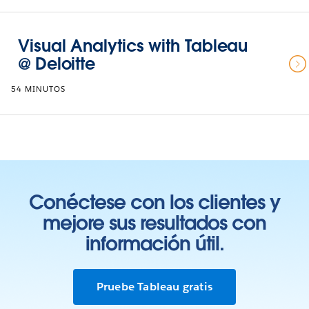
Visual Analytics with Tableau
@ Deloitte
54 MINUTOS
Conéctese con los clientes y
mejore sus resultados con
información útil.
Pruebe Tableau gratis