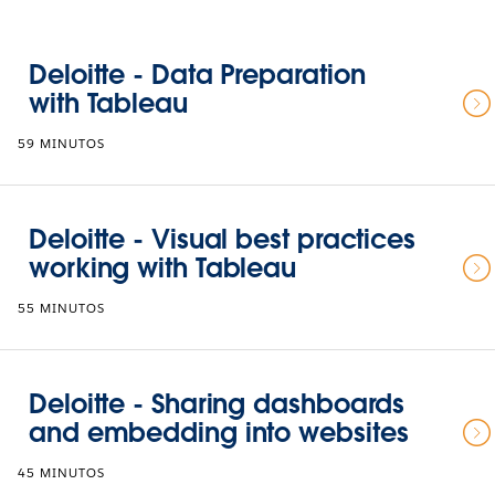
Deloitte - Data Preparation
with Tableau
59 MINUTOS
Deloitte - Visual best practices
working with Tableau
55 MINUTOS
Deloitte - Sharing dashboards
and embedding into websites
45 MINUTOS