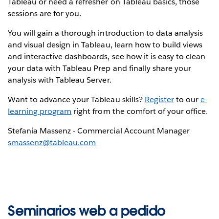
Tableau or need a refresher on Tableau basics, those
sessions are for you.
You will gain a thorough introduction to data analysis
and visual design in Tableau, learn how to build views
and interactive dashboards, see how it is easy to clean
your data with Tableau Prep and finally share your
analysis with Tableau Server.
Want to advance your Tableau skills?
Register
to our
e-
learning program
right from the comfort of your office.
Stefania Massenz - Commercial Account Manager
smassenz@tableau.com
Seminarios web a pedido