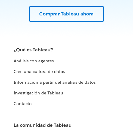
Comprar Tableau ahora
¿Qué es Tableau?
Análisis con agentes
Cree una cultura de datos
Información a partir del análisis de datos
Investigación de Tableau
Contacto
La comunidad de Tableau