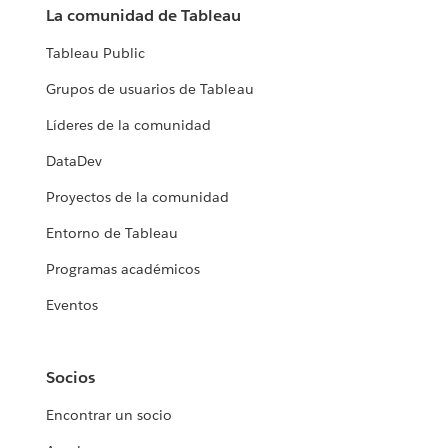
La comunidad de Tableau
Tableau Public
Grupos de usuarios de Tableau
Líderes de la comunidad
DataDev
Proyectos de la comunidad
Entorno de Tableau
Programas académicos
Eventos
Socios
Encontrar un socio