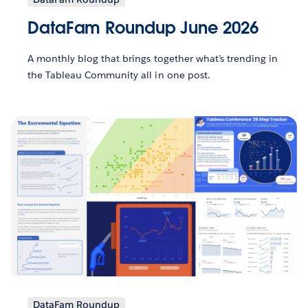
DataFam Roundup June 2026
A monthly blog that brings together what’s trending in
the Tableau Community all in one post.
DataFam Roundup