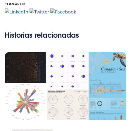
COMPARTIR:
Historias relacionadas