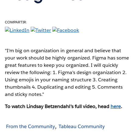
COMPARTIR:
"I'm big on organization in general and believe that
your work should be highly organized. Figma has some
great features to keep you organized. I will quickly
review the following: 1. Figma's design organization 2.
Using emojis in your naming structure 3. Creating
thumbnails 4. Duplicating and editing 5. Comments
and sticky notes."
To watch Lindsay Betzendahl's full video, head
here
.
From the Community
Tableau Community