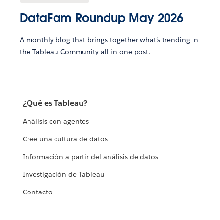
DataFam Roundup May 2026
A monthly blog that brings together what’s trending in
the Tableau Community all in one post.
¿Qué es Tableau?
Análisis con agentes
Cree una cultura de datos
Información a partir del análisis de datos
Investigación de Tableau
Contacto