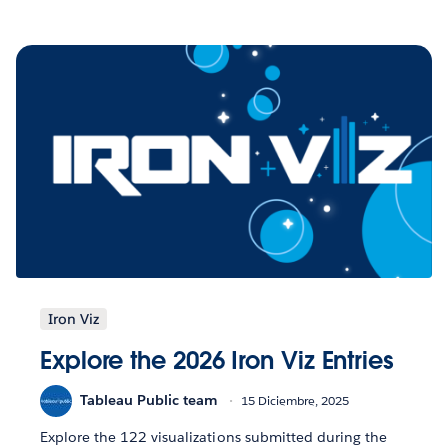
Iron Viz
Explore the 2026 Iron Viz Entries
Tableau Public team
15 Diciembre, 2025
Explore the 122 visualizations submitted during the