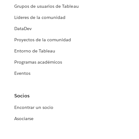
Grupos de usuarios de Tableau
Líderes de la comunidad
DataDev
Proyectos de la comunidad
Entorno de Tableau
Programas académicos
Eventos
Socios
Encontrar un socio
Asociarse