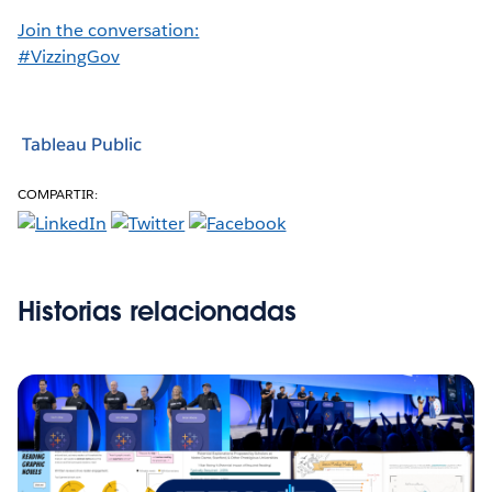
Join the conversation:
#VizzingGov
Tableau Public
COMPARTIR:
Historias relacionadas