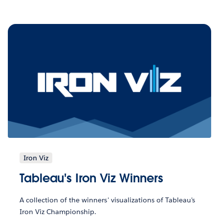
Iron Viz
Tableau's Iron Viz Winners
A collection of the winners' visualizations of Tableau's
Iron Viz Championship.