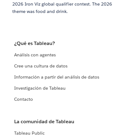
2026 Iron Viz global qualifier contest. The 2026
theme was food and drink.
¿Qué es Tableau?
Análisis con agentes
Cree una cultura de datos
Información a partir del análisis de datos
Investigación de Tableau
Contacto
La comunidad de Tableau
Tableau Public