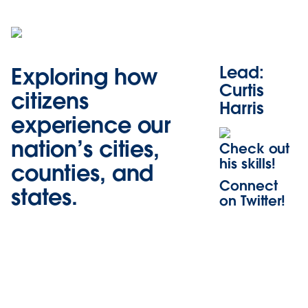
Lead:
Exploring how
Curtis
citizens
Harris
experience our
nation’s cities,
Check out
his skills!
counties, and
Connect
states.
on Twitter!