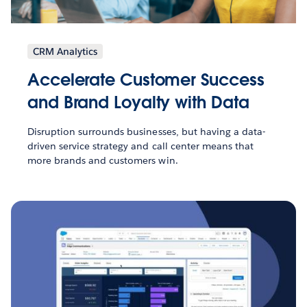
CRM Analytics
Accelerate Customer Success
and Brand Loyalty with Data
Disruption surrounds businesses, but having a data-
driven service strategy and call center means that
more brands and customers win.