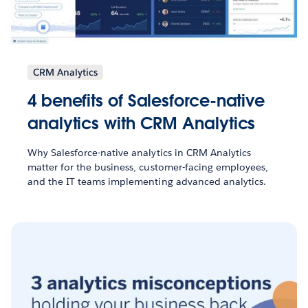
CRM Analytics
4 benefits of Salesforce-native
analytics with CRM Analytics
Why Salesforce-native analytics in CRM Analytics
matter for the business, customer-facing employees,
and the IT teams implementing advanced analytics.