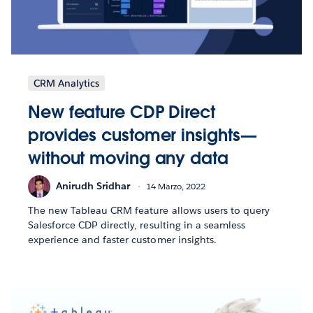
CRM Analytics
New feature CDP Direct
provides customer insights—
without moving any data
Anirudh Sridhar
14 Marzo, 2022
The new Tableau CRM feature allows users to query
Salesforce CDP directly, resulting in a seamless
experience and faster customer insights.