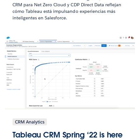
CRM para Net Zero Cloud y CDP Direct Data reflejan
cómo Tableau está impulsando experiencias más
inteligentes en Salesforce.
CRM Analytics
Tableau CRM Spring ‘22 is here