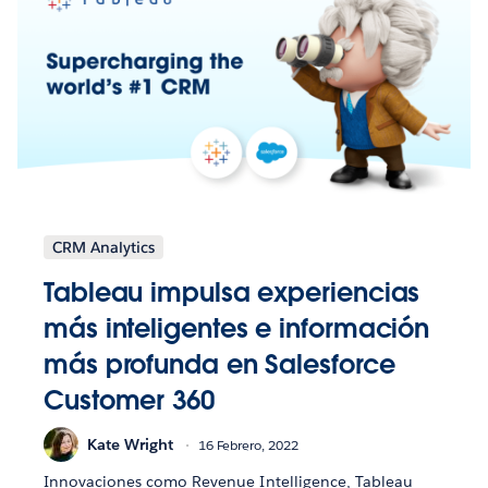
CRM Analytics
Tableau impulsa experiencias
más inteligentes e información
más profunda en Salesforce
Customer 360
Kate Wright
16 Febrero, 2022
Innovaciones como Revenue Intelligence, Tableau