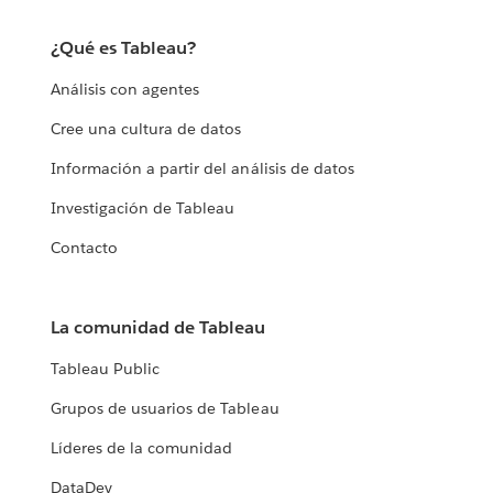
¿Qué es Tableau?
Análisis con agentes
Cree una cultura de datos
Información a partir del análisis de datos
Investigación de Tableau
Contacto
La comunidad de Tableau
Tableau Public
Grupos de usuarios de Tableau
Líderes de la comunidad
DataDev