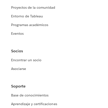
Proyectos de la comunidad
Entorno de Tableau
Programas académicos
Eventos
Socios
Encontrar un socio
Asociarse
Soporte
Base de conocimientos
Aprendizaje y certificaciones