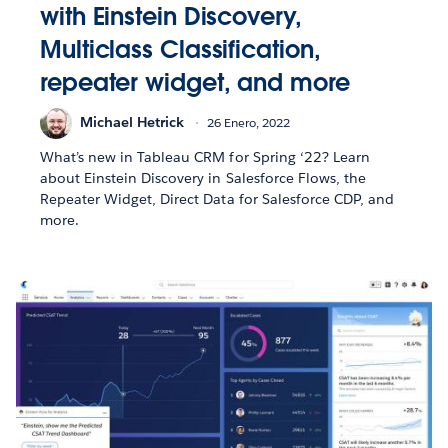
with Einstein Discovery,
Multiclass Classification,
repeater widget, and more
Michael Hetrick
26 Enero, 2022
What’s new in Tableau CRM for Spring ‘22? Learn
about Einstein Discovery in Salesforce Flows, the
Repeater Widget, Direct Data for Salesforce CDP, and
more.