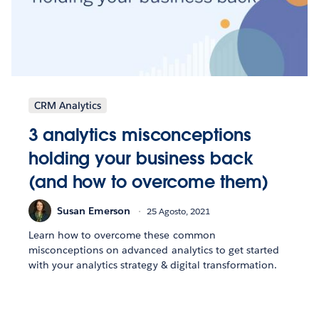
CRM Analytics
3 analytics misconceptions
holding your business back
(and how to overcome them)
Susan Emerson
25 Agosto, 2021
Learn how to overcome these common
misconceptions on advanced analytics to get started
with your analytics strategy & digital transformation.