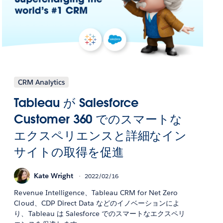
CRM Analytics
Tableau が Salesforce
Customer 360 でのスマートな
エクスペリエンスと詳細なイン
サイトの取得を促進
Kate Wright
2022/02/16
Revenue Intelligence、Tableau CRM for Net Zero
Cloud、CDP Direct Data などのイノベーションによ
り、Tableau は Salesforce でのスマートなエクスペリ