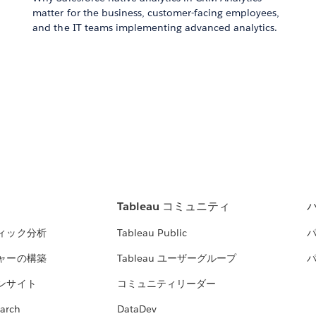
matter for the business, customer-facing employees,
and the IT teams implementing advanced analytics.
Tableau コミュニティ
ィック分析
Tableau Public
ャーの構築
Tableau ユーザーグループ
ンサイト
コミュニティリーダー
arch
DataDev