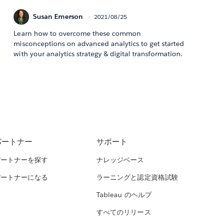
Susan Emerson
2021/08/25
Learn how to overcome these common
misconceptions on advanced analytics to get started
with your analytics strategy & digital transformation.
パートナー
サポート
パートナーを探す
ナレッジベース
パートナーになる
ラーニングと認定資格試験
Tableau のヘルプ
すべてのリリース