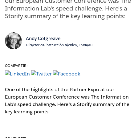
our European Customer Conference was The
Information Lab's speed challenge. Here's a
Storify summary of the key learning points:
Andy Cotgreave
Director de instrucción técnica, Tableau
COMPARTIR:
One of the highlights of the Partner Expo at our
European Customer Conference was The Information
Lab's speed challenge. Here's a Storify summary of the
key learning points: