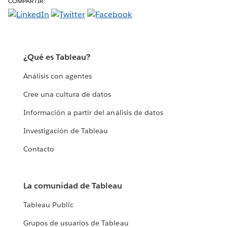
COMPARTIR:
¿Qué es Tableau?
Análisis con agentes
Cree una cultura de datos
Información a partir del análisis de datos
Investigación de Tableau
Contacto
La comunidad de Tableau
Tableau Public
Grupos de usuarios de Tableau