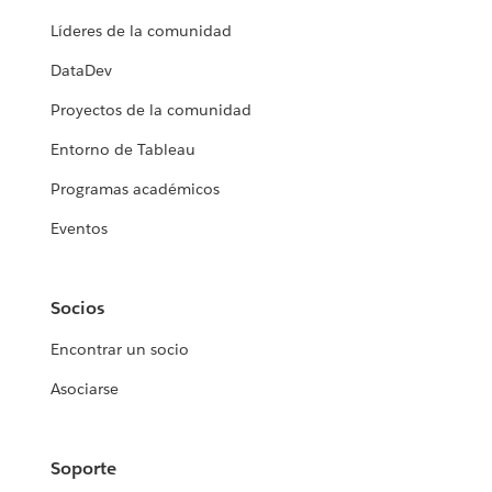
Líderes de la comunidad
DataDev
Proyectos de la comunidad
Entorno de Tableau
Programas académicos
Eventos
Socios
Encontrar un socio
Asociarse
Soporte