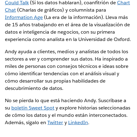
Could Talk
(Si los datos hablaran), coanfitrión de
Chart
Chat
(Charlas de gráficos) y columnista para
Information Age
(La era de la información). Lleva más
de 15 años trabajando en el área de la visualización de
datos e inteligencia de negocios, con su primera
experiencia como analista en la Universidad de Oxford.
Andy ayuda a clientes, medios y analistas de todos los
sectores a ver y comprender sus datos. Ha inspirado a
miles de personas con consejos técnicos e ideas sobre
cómo identificar tendencias con el análisis visual y
cómo desarrollar sus propias habilidades de
descubrimiento de datos.
No se pierda lo que está haciendo Andy. Suscríbase a
su
boletín Sweet Spot
y explore historias seleccionadas
de cómo los datos y el mundo están interconectados.
Además, sígalo en
Twitter
y
LinkedIn
.