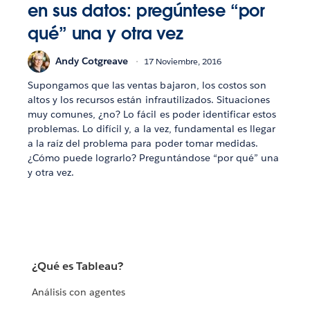
en sus datos: pregúntese “por
qué” una y otra vez
Andy Cotgreave
17 Noviembre, 2016
Supongamos que las ventas bajaron, los costos son
altos y los recursos están infrautilizados. Situaciones
muy comunes, ¿no? Lo fácil es poder identificar estos
problemas. Lo difícil y, a la vez, fundamental es llegar
a la raíz del problema para poder tomar medidas.
¿Cómo puede lograrlo? Preguntándose “por qué” una
y otra vez.
¿Qué es Tableau?
Análisis con agentes