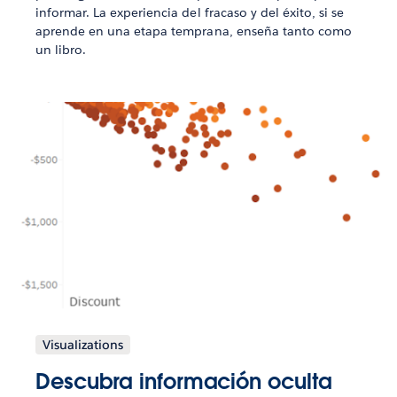
informar. La experiencia del fracaso y del éxito, si se
aprende en una etapa temprana, enseña tanto como
un libro.
Visualizations
Descubra información oculta