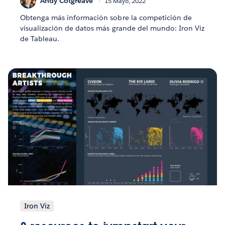
Andy Cotgreave
15 Mayo, 2022
Obtenga más información sobre la competición de
visualización de datos más grande del mundo: Iron Viz
de Tableau.
Iron Viz