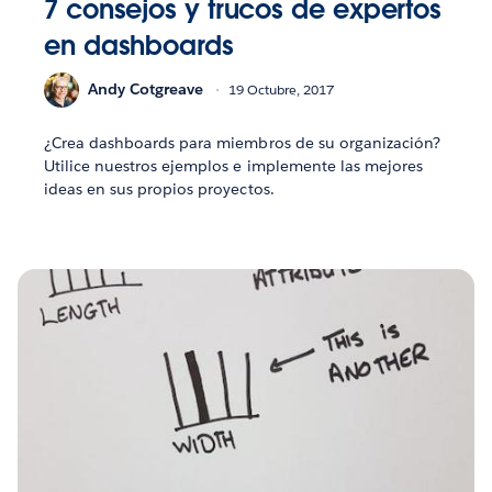
7 consejos y trucos de expertos
en dashboards
Andy Cotgreave
19 Octubre, 2017
¿Crea dashboards para miembros de su organización?
Utilice nuestros ejemplos e implemente las mejores
ideas en sus propios proyectos.