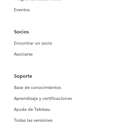
Eventos
Socios
Encontrar un socio
Asociarse
Soporte
Base de conocimientos
Aprendizaje y certificaciones
Ayuda de Tableau
Todas las versiones