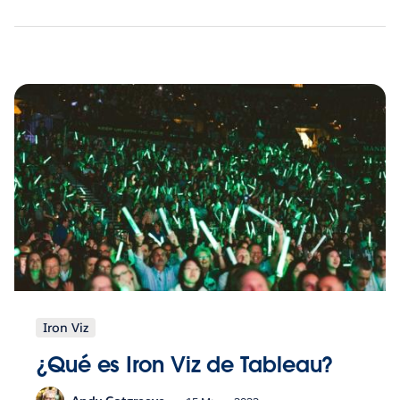
Iron Viz
¿Qué es Iron Viz de Tableau?