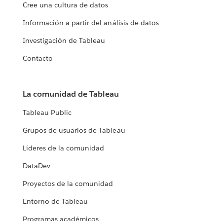
Cree una cultura de datos
Información a partir del análisis de datos
Investigación de Tableau
Contacto
La comunidad de Tableau
Tableau Public
Grupos de usuarios de Tableau
Líderes de la comunidad
DataDev
Proyectos de la comunidad
Entorno de Tableau
Programas académicos