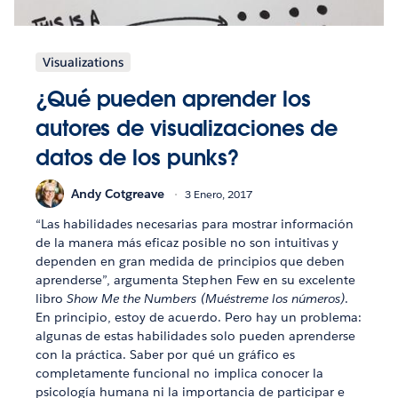
Visualizations
¿Qué pueden aprender los
autores de visualizaciones de
datos de los punks?
Andy Cotgreave
3 Enero, 2017
“Las habilidades necesarias para mostrar información
de la manera más eficaz posible no son intuitivas y
dependen en gran medida de principios que deben
aprenderse”, argumenta Stephen Few en su excelente
libro
Show Me the Numbers (Muéstreme los números)
.
En principio, estoy de acuerdo. Pero hay un problema:
algunas de estas habilidades solo pueden aprenderse
con la práctica. Saber por qué un gráfico es
completamente funcional no implica conocer la
psicología humana ni la importancia de participar e