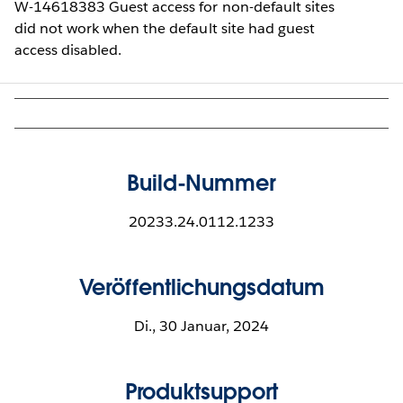
W-14618383 Guest access for non-default sites
did not work when the default site had guest
access disabled.
Build-Nummer
20233.24.0112.1233
Veröffentlichungsdatum
Di., 30 Januar, 2024
Produktsupport