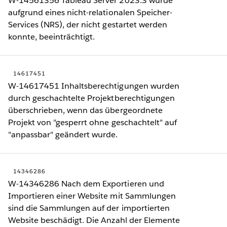
W-14561356 Tableau Server 2023.3 wurde
aufgrund eines nicht-relationalen Speicher-
Services (NRS), der nicht gestartet werden
konnte, beeinträchtigt.
14617451
W-14617451 Inhaltsberechtigungen wurden
durch geschachtelte Projektberechtigungen
überschrieben, wenn das übergeordnete
Projekt von "gesperrt ohne geschachtelt" auf
"anpassbar" geändert wurde.
14346286
W-14346286 Nach dem Exportieren und
Importieren einer Website mit Sammlungen
sind die Sammlungen auf der importierten
Website beschädigt. Die Anzahl der Elemente