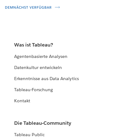
DEMNÄCHST VERFÜGBAR
Was ist Tableau?
Agentenbasierte Analysen
Datenkultur entwickeln
Erkenntnisse aus Data Analytics
Tableau-Forschung
Kontakt
Die Tableau-Community
Tableau Public