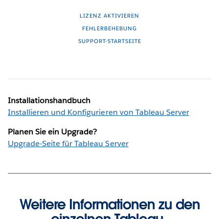
LIZENZ AKTIVIEREN
FEHLERBEHEBUNG
SUPPORT-STARTSEITE
Installationshandbuch
Installieren und Konfigurieren von Tableau Server
Planen Sie ein Upgrade?
Upgrade-Seite für Tableau Server
Weitere Informationen zu den
einzelnen Tableau-