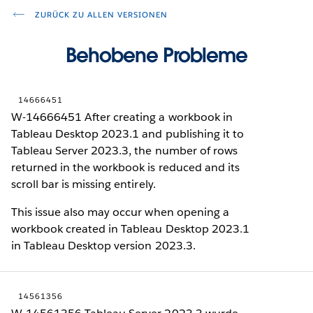
ZURÜCK ZU ALLEN VERSIONEN
Behobene Probleme
14666451
W-14666451 After creating a workbook in
Tableau Desktop 2023.1 and publishing it to
Tableau Server 2023.3, the number of rows
returned in the workbook is reduced and its
scroll bar is missing entirely.
This issue also may occur when opening a
workbook created in Tableau Desktop 2023.1
in Tableau Desktop version 2023.3.
14561356