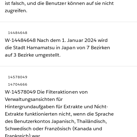
ist falsch, und die Benutzer können auf sie nicht
zugreifen.
14484648
W-14484648 Nach dem 1. Januar 2024 wird
die Stadt Hamamatsu in Japan von 7 Bezirken
auf 3 Bezirke umgestellt.
14578049
14704666
W-14578049 Die Filteraktionen von
Verwaltungsansichten für
Hintergrundaufgaben für Extrakte und Nicht-
Extrakte funktionierten nicht, wenn die Sprache
des Benutzerkontos Japanisch, Thailändisch,
Schwedisch oder Französisch (Kanada und
Frankreich) war.