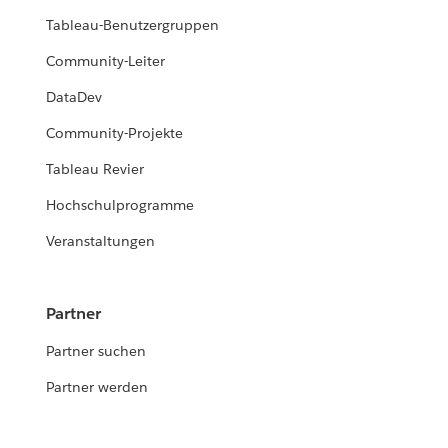
Tableau-Benutzergruppen
Community-Leiter
DataDev
Community-Projekte
Tableau Revier
Hochschulprogramme
Veranstaltungen
Partner
Partner suchen
Partner werden