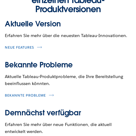
Produktversionen
Aktuelle Version
Erfahren Sie mehr über die neuesten Tableau-Innovationen.
NEUE FEATURES
Bekannte Probleme
Aktuelle Tableau-Produktprobleme, die Ihre Bereitstellung
beeinflussen könnten.
BEKANNTE PROBLEME
Demnächst verfügbar
Erfahren Sie mehr über neue Funktionen, die aktuell
entwickelt werden.