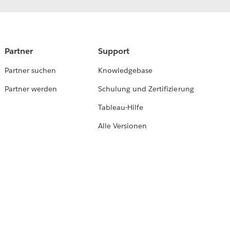
Partner
Support
Partner suchen
Knowledgebase
Partner werden
Schulung und Zertifizierung
Tableau-Hilfe
Alle Versionen