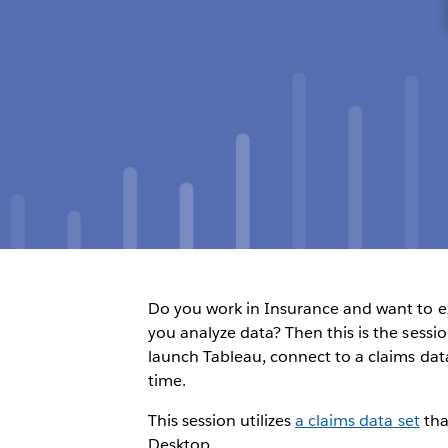
Do you work in Insurance and want to 
you analyze data? Then this is the sessi
launch Tableau, connect to a claims data
time.
This session utilizes
a claims data set
tha
Desktop.