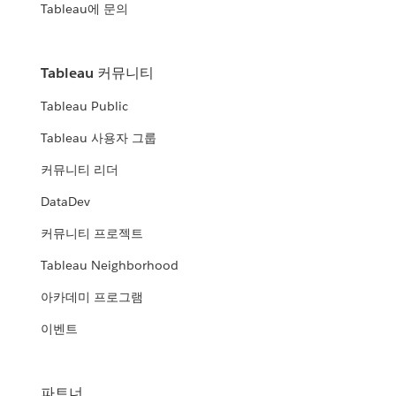
Tableau에 문의
Tableau 커뮤니티
Tableau Public
Tableau 사용자 그룹
커뮤니티 리더
DataDev
커뮤니티 프로젝트
Tableau Neighborhood
아카데미 프로그램
이벤트
파트너