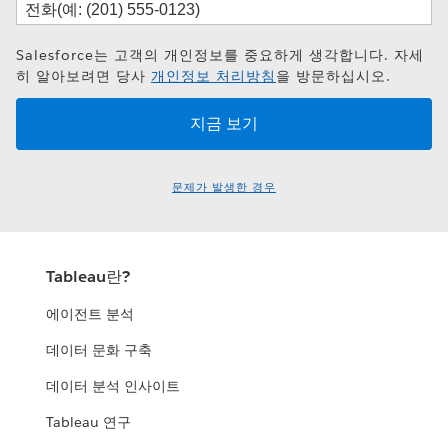
Salesforce는 고객의 개인정보를 중요하게 생각합니다. 자세
히 알아보려면 당사
개인정보 처리방침
을 방문하십시오.
문제가 발생한 경우
Tableau란?
에이전트 분석
데이터 문화 구축
데이터 분석 인사이트
Tableau 연구