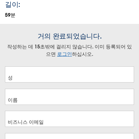
길이:
59분
거의 완료되었습니다.
작성하는 데 15초밖에 걸리지 않습니다. 이미 등록되어 있
으면
로그인
하십시오.