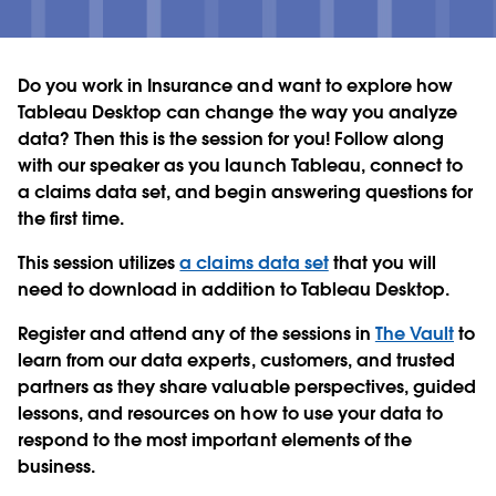
Do you work in Insurance and want to explore how
Tableau Desktop can change the way you analyze
data? Then this is the session for you! Follow along
with our speaker as you launch Tableau, connect to
a claims data set, and begin answering questions for
the first time.
This session utilizes
a claims data set
that you will
need to download in addition to Tableau Desktop.
Register and attend any of the sessions in
The Vault
to
learn from our data experts, customers, and trusted
partners as they share valuable perspectives, guided
lessons, and resources on how to use your data to
respond to the most important elements of the
business.