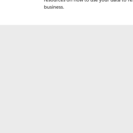
business.