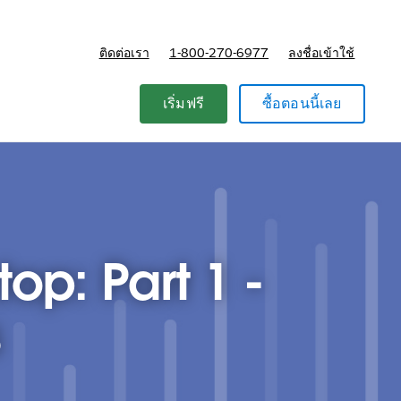
ติดต่อเรา
1-800-270-6977
ลงชื่อเข้าใช้
แผนและการกำหนดราคา
เริ่มฟรี
ซื้อตอนนี้เลย
op: Part 1 -
s