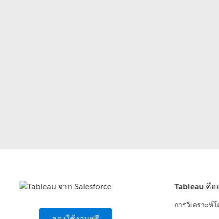
Tableau คือ
การวิเคราะห์
ลองใช้งานฟรี