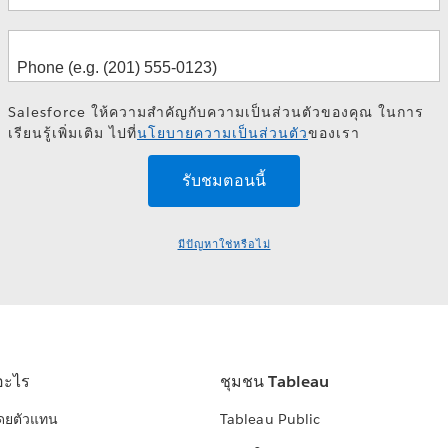
Salesforce ให้ความสำคัญกับความเป็นส่วนตัวของคุณ ในการ
เรียนรู้เพิ่มเติม ไปที่
นโยบายความเป็นส่วนตัว
ของเรา
มีปัญหาใช่หรือไม่
อะไร
ชุมชน Tableau
โดยตัวแทน
Tableau Public