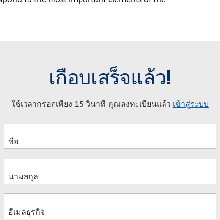
เกือบเสร็จแล้ว!
ใช้เวลากรอกเพียง 15 วินาที คุณลงทะเบียนแล้ว
เข้าสู่ระบบ