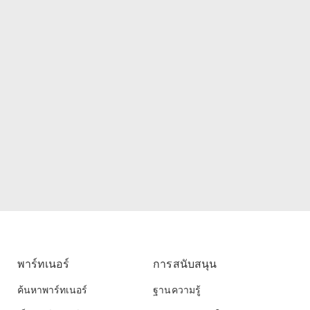
พาร์ทเนอร์
การสนับสนุน
ค้นหาพาร์ทเนอร์
ฐานความรู้