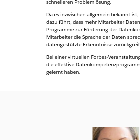
schnelleren Problemlösung.
Da es inzwischen allgemein bekannt ist,
dazu führt, dass mehr Mitarbeiter Daten
Programme zur Förderung der Datenkompe
Mitarbeiter die Sprache der Daten spre
datengestützte Erkenntnisse zurückgreif
Bei einer virtuellen Forbes-Veranstaltu
die effektive Datenkompetenzprogramme
gelernt haben.