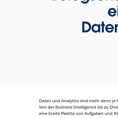
e
Date
Daten und Analytics sind mehr denn je 
Von der Business Intelligence bis zu Di
eine breite Palette von Aufgaben und A