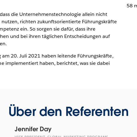
58 
 dass die Unternehmenstechnologie allein nicht
 nutzen, richten zukunftsorientierte Führungskräfte
tenz ein. So sorgen sie dafür, dass ihre
chen und bei ihren täglichen Entscheidungen auf
en.
ng am 20. Juli 2021 haben leitende Führungskräfte,
 implementiert haben, berichtet, was sie dabei
Über den Referenten
Jennifer Day