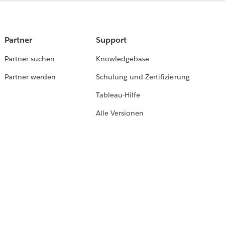
Partner
Support
Partner suchen
Knowledgebase
Partner werden
Schulung und Zertifizierung
Tableau-Hilfe
Alle Versionen