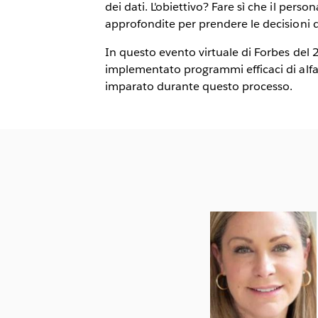
dei dati. L'obiettivo? Fare sì che il person
approfondite per prendere le decisioni 
In questo evento virtuale di Forbes del 
implementato programmi efficaci di alfa
imparato durante questo processo.