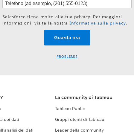
Salesforce tiene molto alla tua privacy. Per maggiori
informazioni, visita la nostra
Informativa sulla privacy
.
PROBLEMI?
u?
La community di Tableau
a
Tableau Public
a dei dati
Gruppi utenti di Tableau
l'analisi dei dati
Leader della community