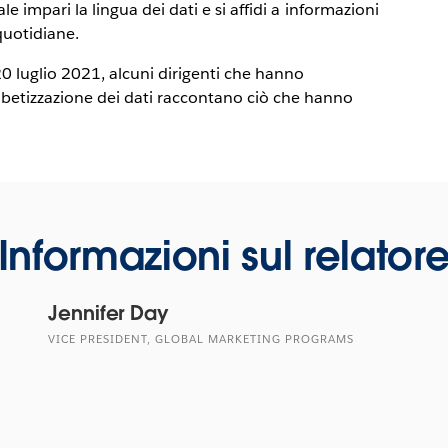
ale impari la lingua dei dati e si affidi a informazioni
quotidiane.
20 luglio 2021, alcuni dirigenti che hanno
betizzazione dei dati raccontano ciò che hanno
Informazioni sul relator
Jennifer Day
VICE PRESIDENT, GLOBAL MARKETING PROGRAMS