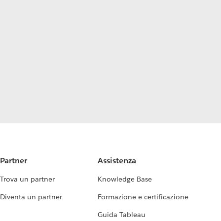
Partner
Assistenza
Trova un partner
Knowledge Base
Diventa un partner
Formazione e certificazione
Guida Tableau