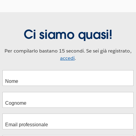
Ci siamo quasi!
Per compilarlo bastano 15 secondi. Se sei già registrato,
accedi
.