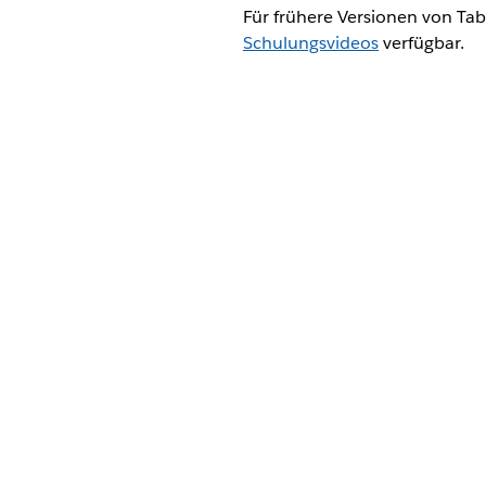
Für frühere Versionen von Ta
Schulungsvideos
verfügbar.