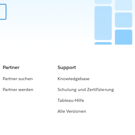
Partner
Support
Partner suchen
Knowledgebase
Partner werden
Schulung und Zertifizierung
Tableau-Hilfe
Alle Versionen