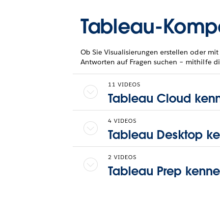
Tableau-Kompe
Ob Sie Visualisierungen erstellen oder 
Antworten auf Fragen suchen – mithilfe di
11 VIDEOS
Tableau Cloud ken
4 VIDEOS
Tableau Desktop k
2 VIDEOS
Tableau Prep kenne