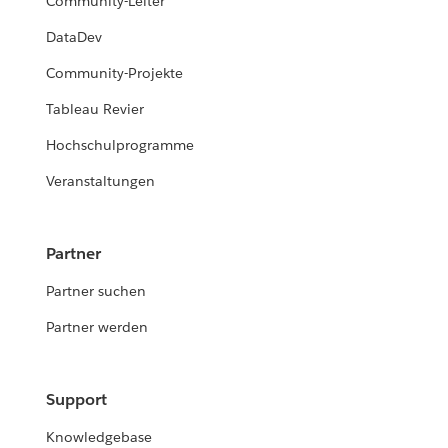
Community-Leiter
DataDev
Community-Projekte
Tableau Revier
Hochschulprogramme
Veranstaltungen
Partner
Partner suchen
Partner werden
Support
Knowledgebase