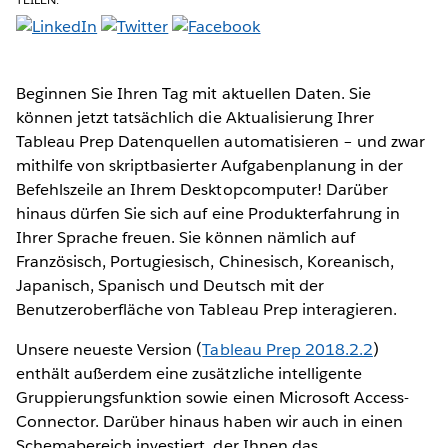
Beginnen Sie Ihren Tag mit aktuellen Daten. Sie
können jetzt tatsächlich die Aktualisierung Ihrer
Tableau Prep Datenquellen automatisieren – und zwar
mithilfe von skriptbasierter Aufgabenplanung in der
Befehlszeile an Ihrem Desktopcomputer! Darüber
hinaus dürfen Sie sich auf eine Produkterfahrung in
Ihrer Sprache freuen. Sie können nämlich auf
Französisch, Portugiesisch, Chinesisch, Koreanisch,
Japanisch, Spanisch und Deutsch mit der
Benutzeroberfläche von Tableau Prep interagieren.
Unsere neueste Version (
Tableau Prep 2018.2.2
)
enthält außerdem eine zusätzliche intelligente
Gruppierungsfunktion sowie einen Microsoft Access-
Connector. Darüber hinaus haben wir auch in einen
Schemabereich investiert, der Ihnen das