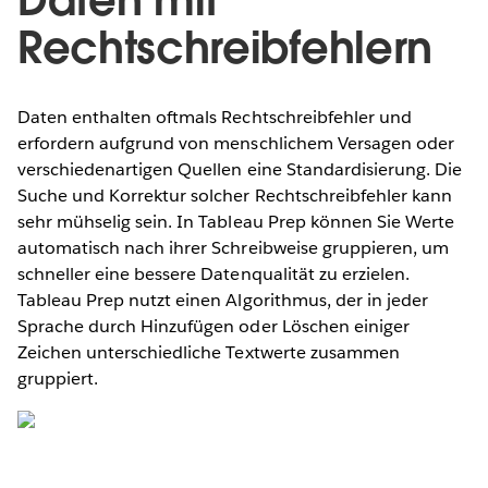
Rechtschreibfehlern
Daten enthalten oftmals Rechtschreibfehler und
erfordern aufgrund von menschlichem Versagen oder
verschiedenartigen Quellen eine Standardisierung. Die
Suche und Korrektur solcher Rechtschreibfehler kann
sehr mühselig sein. In Tableau Prep können Sie Werte
automatisch nach ihrer Schreibweise gruppieren, um
schneller eine bessere Datenqualität zu erzielen.
Tableau Prep nutzt einen Algorithmus, der in jeder
Sprache durch Hinzufügen oder Löschen einiger
Zeichen unterschiedliche Textwerte zusammen
gruppiert.