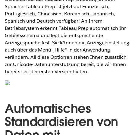
Sprache. Tableau Prep ist jetzt auf Französisch,
Portugiesisch, Chinesisch, Koreanisch, Japanisch,
Spanisch und Deutsch verfügbar! An Ihrem
Betriebssystem erkennt Tableau Prep automatisch Ihr
Gebietsschema und legt die entsprechende
Anzeigesprache fest. Sie können die Anzeigeeinstellung
auch über das Menü „Hilfe“ in der Anwendung
verändern. All diese Optionen stehen Ihnen zusätzlich
zur Unicode-Datenunterstützung bereit, die wir Ihnen
bereits seit der ersten Version bieten.
Automatisches
Standardisieren von
Daten mit