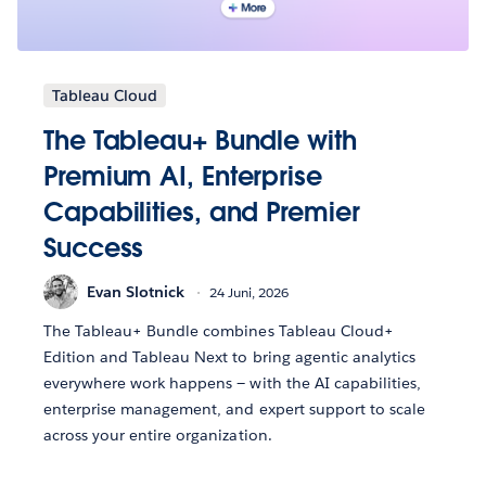
Tableau Cloud
The Tableau+ Bundle with
Premium AI, Enterprise
Capabilities, and Premier
Success
Evan Slotnick
24 Juni, 2026
The Tableau+ Bundle combines Tableau Cloud+
Edition and Tableau Next to bring agentic analytics
everywhere work happens — with the AI capabilities,
enterprise management, and expert support to scale
across your entire organization.