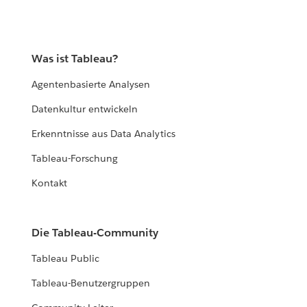
Was ist Tableau?
Agentenbasierte Analysen
Datenkultur entwickeln
Erkenntnisse aus Data Analytics
Tableau-Forschung
Kontakt
Die Tableau-Community
Tableau Public
Tableau-Benutzergruppen