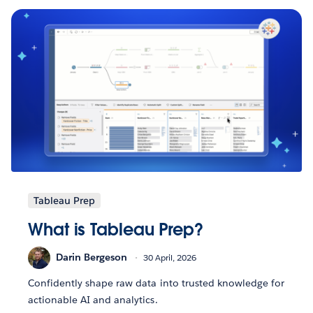
Tableau Prep
What is Tableau Prep?
Darin Bergeson
30 April, 2026
Confidently shape raw data into trusted knowledge for
actionable AI and analytics.