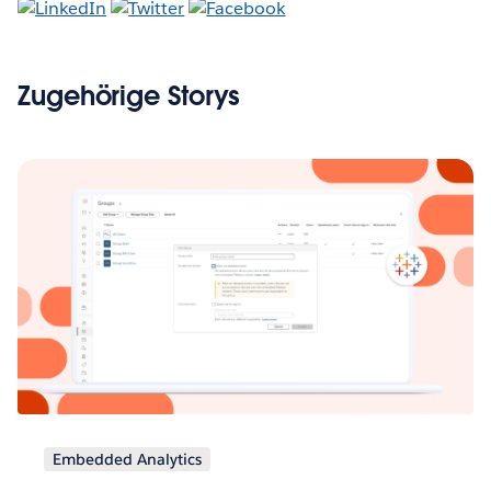
Zugehörige Storys
Embedded Analytics