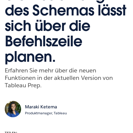
des Schemas lässt
sich über die
Befehlszeile
planen.
Erfahren Sie mehr über die neuen
Funktionen in der aktuellen Version von
Tableau Prep.
Maraki Ketema
Produktmanager, Tableau
TEILEN: