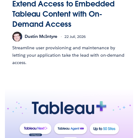
Extend Access to Embedded
Tableau Content with On-
Demand Access
Dustin McIntyre
22 Juli, 2026
Streamline user provisioning and maintenance by
letting your application take the lead with on-demand
access.