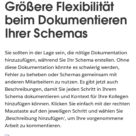
Größere Flexibilität
beim Dokumentieren
Ihrer Schemas
Sie sollten in der Lage sein, die nötige Dokumentation
hinzuzufügen, während Sie Ihr Schema erstellen. Ohne
diese Dokumentation könnte es schwierig werden,
Fehler zu beheben oder Schemas gemeinsam mit
anderen Mitarbeitern zu nutzen. Es gibt jetzt auch
Beschreibungen, damit Sie jeden Schritt in Ihrem
Schema dokumentieren und Kontext für Ihre Kollegen
hinzufügen können. Klicken Sie einfach mit der rechten
Maustaste auf den jeweiligen Schritt und wählen Sie
,Beschreibung hinzufügen‘, um Ihre vorgenommene
Arbeit zu kommentieren.