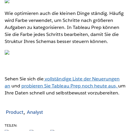
Wie optimieren auch die kleinen Dinge ständig. Häufig
wird Farbe verwendet, um Schritte nach größeren
Aufgaben zu kategorisieren. In Tableau Prep können
Sie die Farbe jedes Schritts bearbeiten, damit Sie die
Struktur Ihres Schemas besser steuern können.
Sehen Sie sich die
vollständige Liste der Neuerungen
an
und
probieren Sie Tableau Prep noch heute aus,
um
Ihre Daten schnell und selbstbewusst vorzubereiten.
Product
Analyst
TEILEN: