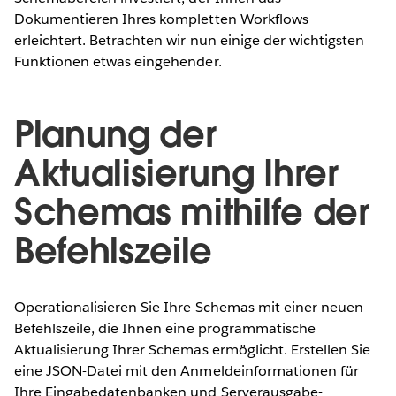
Dokumentieren Ihres kompletten Workflows
erleichtert. Betrachten wir nun einige der wichtigsten
Funktionen etwas eingehender.
Planung der
Aktualisierung Ihrer
Schemas mithilfe der
Befehlszeile
Operationalisieren Sie Ihre Schemas mit einer neuen
Befehlszeile, die Ihnen eine programmatische
Aktualisierung Ihrer Schemas ermöglicht. Erstellen Sie
eine JSON-Datei mit den Anmeldeinformationen für
Ihre Eingabedatenbanken und Serverausgabe-