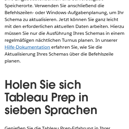
Speicherorte. Verwenden Sie anschließend die
Befehlszeilen- oder Windows-Aufgabenplanung, um Ihr
Schema zu aktualisieren. Jetzt können Sie ganz leicht
mit den erforderlichen aktuellen Daten arbeiten. Hierzu
müssen Sie nur die Ausführung Ihres Schemas in einem
regelmäßigen nächtlichen Turnus planen. In unserer
Hilfe-Dokumentation
erfahren Sie, wie Sie die
Aktualisierung Ihres Schemas über die Befehlszeile
planen.
Holen Sie sich
Tableau Prep in
sieben Sprachen
Genießen Sie die Tableau Prep-Erfahrung in Ihrer