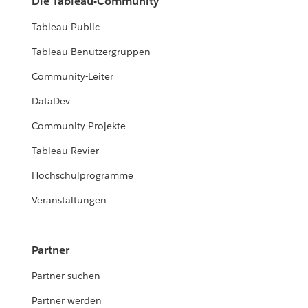
Die Tableau-Community
Tableau Public
Tableau-Benutzergruppen
Community-Leiter
DataDev
Community-Projekte
Tableau Revier
Hochschulprogramme
Veranstaltungen
Partner
Partner suchen
Partner werden