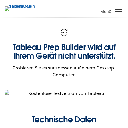
Direkt
zum
Menü
Inhalt
Tableau Prep Builder wird auf
Ihrem Gerät nicht unterstützt.
Probieren Sie es stattdessen auf einem Desktop-
Computer.
Technische Daten