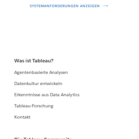
SYSTEMANFORDERUNGEN ANZEIGEN
Was ist Tableau?
Agentenbasierte Analysen
Datenkultur entwickeln
Erkenntnisse aus Data Analytics
Tableau-Forschung
Kontakt