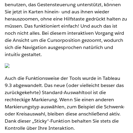
benutzen, das Gestensteuerung unterstützt, können
Sie jetzt in Karten hinein- und aus ihnen wieder
herauszoomen, ohne eine Hilfstaste gedrückt halten zu
müssen. Das funktioniert einfach! Und auch das ist
noch nicht alles. Bei diesem interaktiven Vorgang wird
die Ansicht um die Cursorposition gezoomt, wodurch
sich die Navigation ausgesprochen natürlich und
intuitiv gestaltet.
Auch die Funktionsweise der Tools wurde in Tableau
9.3 abgewandelt. Das neue (oder vielleicht besser das
zurückgekehrte) Standard-Auswahltool ist die
rechteckige Markierung. Wenn Sie einen anderen
Markierungstyp auswählen, zum Beispiel die Schwenk-
oder Kreisauswahl, bleiben diese anschließend aktiv.
Dank dieser „Sticky“-Funktion behalten Sie stets die
Kontrolle über Ihre Interaktion.