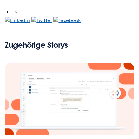
TEILEN:
Zugehörige Storys