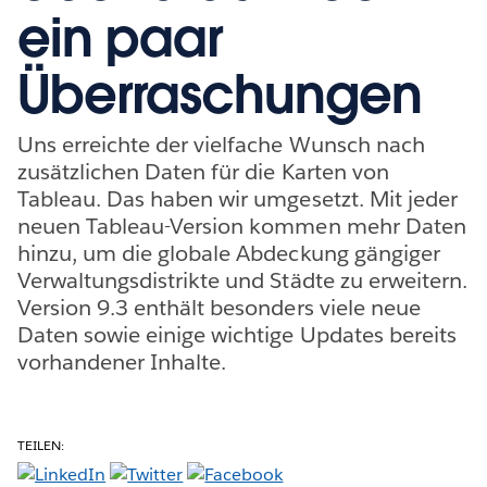
ein paar
Überraschungen
Uns erreichte der vielfache Wunsch nach
zusätzlichen Daten für die Karten von
Tableau. Das haben wir umgesetzt. Mit jeder
neuen Tableau-Version kommen mehr Daten
hinzu, um die globale Abdeckung gängiger
Verwaltungsdistrikte und Städte zu erweitern.
Version 9.3 enthält besonders viele neue
Daten sowie einige wichtige Updates bereits
vorhandener Inhalte.
TEILEN: