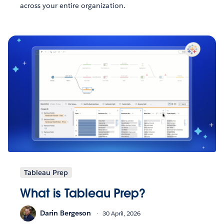
across your entire organization.
Tableau Prep
What is Tableau Prep?
Darin Bergeson
30 April, 2026