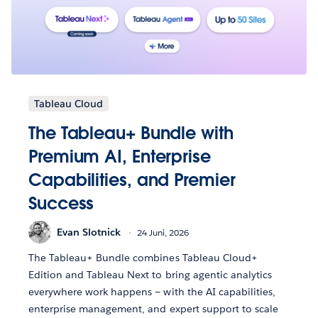
Tableau Cloud
The Tableau+ Bundle with
Premium AI, Enterprise
Capabilities, and Premier
Success
Evan Slotnick
24 Juni, 2026
The Tableau+ Bundle combines Tableau Cloud+
Edition and Tableau Next to bring agentic analytics
everywhere work happens — with the AI capabilities,
enterprise management, and expert support to scale