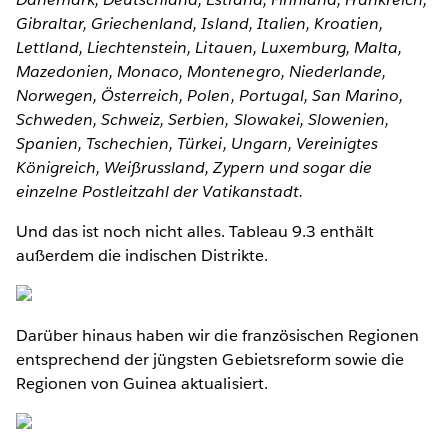
Gibraltar, Griechenland, Island, Italien, Kroatien,
Lettland, Liechtenstein, Litauen, Luxemburg, Malta,
Mazedonien, Monaco, Montenegro, Niederlande,
Norwegen, Österreich, Polen, Portugal, San Marino,
Schweden, Schweiz, Serbien, Slowakei, Slowenien,
Spanien, Tschechien, Türkei, Ungarn, Vereinigtes
Königreich, Weißrussland, Zypern und sogar die
einzelne Postleitzahl der Vatikanstadt.
Und das ist noch nicht alles. Tableau 9.3 enthält
außerdem die indischen Distrikte.
Darüber hinaus haben wir die französischen Regionen
entsprechend der jüngsten Gebietsreform sowie die
Regionen von Guinea aktualisiert.