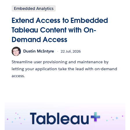
Embedded Analytics
Extend Access to Embedded
Tableau Content with On-
Demand Access
Dustin McIntyre
22 Juli, 2026
Streamline user provisioning and maintenance by
letting your application take the lead with on-demand
access.