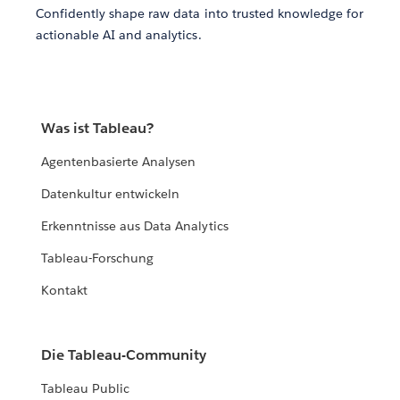
Confidently shape raw data into trusted knowledge for
actionable AI and analytics.
Was ist Tableau?
Agentenbasierte Analysen
Datenkultur entwickeln
Erkenntnisse aus Data Analytics
Tableau-Forschung
Kontakt
Die Tableau-Community
Tableau Public