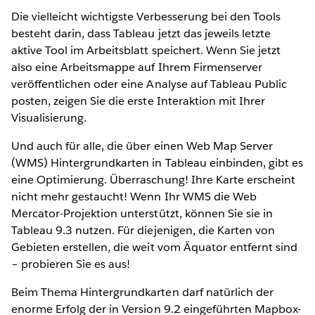
Die vielleicht wichtigste Verbesserung bei den Tools
besteht darin, dass Tableau jetzt das jeweils letzte
aktive Tool im Arbeitsblatt speichert. Wenn Sie jetzt
also eine Arbeitsmappe auf Ihrem Firmenserver
veröffentlichen oder eine Analyse auf Tableau Public
posten, zeigen Sie die erste Interaktion mit Ihrer
Visualisierung.
Und auch für alle, die über einen Web Map Server
(WMS) Hintergrundkarten in Tableau einbinden, gibt es
eine Optimierung. Überraschung! Ihre Karte erscheint
nicht mehr gestaucht! Wenn Ihr WMS die Web
Mercator-Projektion unterstützt, können Sie sie in
Tableau 9.3 nutzen. Für diejenigen, die Karten von
Gebieten erstellen, die weit vom Äquator entfernt sind
– probieren Sie es aus!
Beim Thema Hintergrundkarten darf natürlich der
enorme Erfolg der in Version 9.2 eingeführten Mapbox-