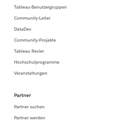
Tableau-Benutzergruppen
Community-Leiter
DataDev
Community-Projekte
Tableau Revier
Hochschulprogramme
Veranstaltungen
Partner
Partner suchen
Partner werden