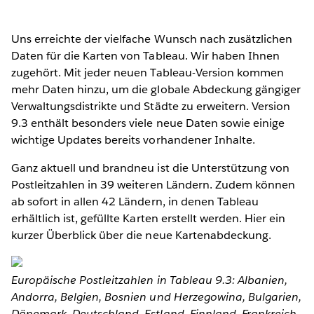
Uns erreichte der vielfache Wunsch nach zusätzlichen
Daten für die Karten von Tableau. Wir haben Ihnen
zugehört. Mit jeder neuen Tableau-Version kommen
mehr Daten hinzu, um die globale Abdeckung gängiger
Verwaltungsdistrikte und Städte zu erweitern. Version
9.3 enthält besonders viele neue Daten sowie einige
wichtige Updates bereits vorhandener Inhalte.
Ganz aktuell und brandneu ist die Unterstützung von
Postleitzahlen in 39 weiteren Ländern. Zudem können
ab sofort in allen 42 Ländern, in denen Tableau
erhältlich ist, gefüllte Karten erstellt werden. Hier ein
kurzer Überblick über die neue Kartenabdeckung.
Europäische Postleitzahlen in Tableau 9.3: Albanien,
Andorra, Belgien, Bosnien und Herzegowina, Bulgarien,
Dänemark, Deutschland, Estland, Finnland, Frankreich,