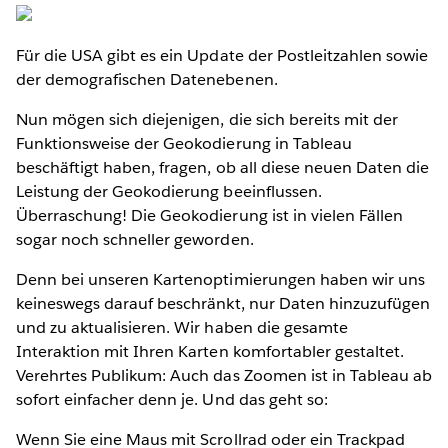
Für die USA gibt es ein Update der Postleitzahlen sowie
der demografischen Datenebenen.
Nun mögen sich diejenigen, die sich bereits mit der
Funktionsweise der Geokodierung in Tableau
beschäftigt haben, fragen, ob all diese neuen Daten die
Leistung der Geokodierung beeinflussen.
Überraschung! Die Geokodierung ist in vielen Fällen
sogar noch schneller geworden.
Denn bei unseren Kartenoptimierungen haben wir uns
keineswegs darauf beschränkt, nur Daten hinzuzufügen
und zu aktualisieren. Wir haben die gesamte
Interaktion mit Ihren Karten komfortabler gestaltet.
Verehrtes Publikum: Auch das Zoomen ist in Tableau ab
sofort einfacher denn je. Und das geht so:
Wenn Sie eine Maus mit Scrollrad oder ein Trackpad