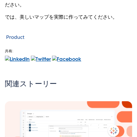
ださい。
では、美しいマップを実際に作ってみてください。
Product
共有:
関連ストーリー