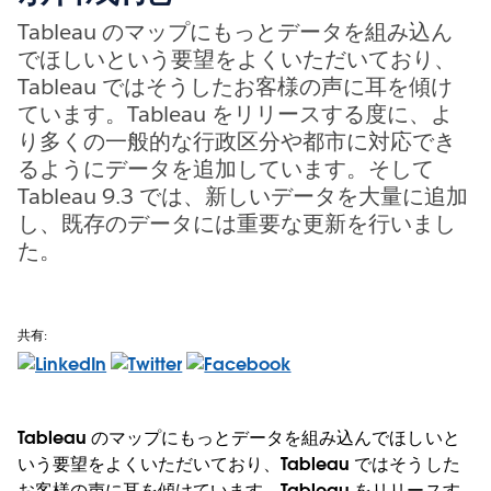
Tableau のマップにもっとデータを組み込ん
でほしいという要望をよくいただいており、
Tableau ではそうしたお客様の声に耳を傾け
ています。Tableau をリリースする度に、よ
り多くの一般的な行政区分や都市に対応でき
るようにデータを追加しています。そして
Tableau 9.3 では、新しいデータを大量に追加
し、既存のデータには重要な更新を行いまし
た。
共有:
Tableau のマップにもっとデータを組み込んでほしいと
いう要望をよくいただいており、Tableau ではそうした
お客様の声に耳を傾けています。Tableau をリリースす