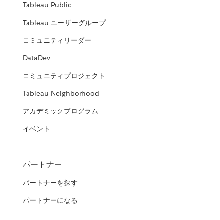
Tableau Public
Tableau ユーザーグループ
コミュニティリーダー
DataDev
コミュニティプロジェクト
Tableau Neighborhood
アカデミックプログラム
イベント
パートナー
パートナーを探す
パートナーになる