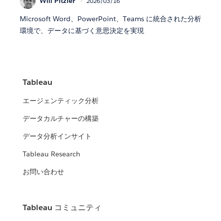
Will Pitzler
2026/03/16
Microsoft Word、PowerPoint、Teams に統合された分析
環境で、データに基づく意思決定を実現
Tableau
エージェンティック分析
データカルチャーの構築
データ分析インサイト
Tableau Research
お問い合わせ
Tableau コミュニティ