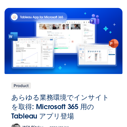
Product
あらゆる業務環境でインサイト
を取得: Microsoft 365 用の
Tableau アプリ登場