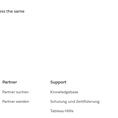
ess the same
Partner
Support
Partner suchen
Knowledgebase
Partner werden
Schulung und Zertifizierung
Tableau-Hilfe