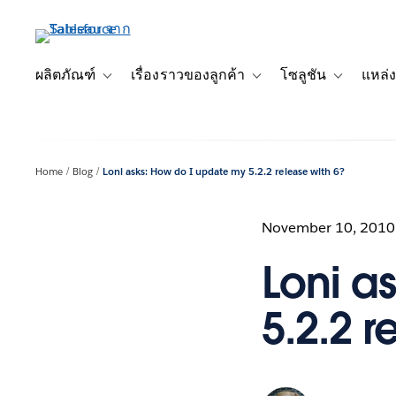
ข้าม
ไป
ที่
เนื้อหา
ผลิตภัณฑ์
เรื่องราวของลูกค้า
โซลูชัน
แหล่ง
Toggle sub-navigation for ผลิตภัณฑ์
Toggle sub-navigation for เ
Toggle sub-
หลัก
Home
Blog
Loni asks: How do I update my 5.2.2 release with 6?
November 10, 2010
Loni a
5.2.2 r