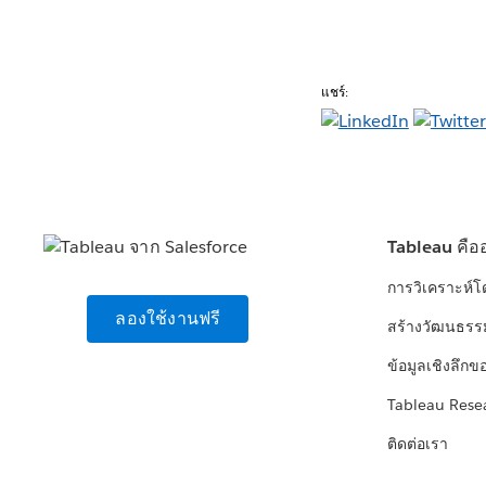
แชร์:
Tableau คือ
การวิเคราะห์
ลองใช้งานฟรี
สร้างวัฒนธรร
ข้อมูลเชิงลึกข
Tableau Rese
ติดต่อเรา