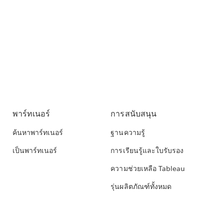
พาร์ทเนอร์
การสนับสนุน
ค้นหาพาร์ทเนอร์
ฐานความรู้
เป็นพาร์ทเนอร์
การเรียนรู้และใบรับรอง
ความช่วยเหลือ Tableau
รุ่นผลิตภัณฑ์ทั้งหมด