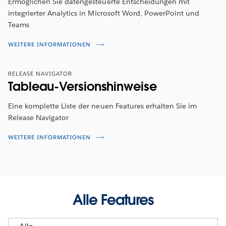
Ermöglichen Sie datengesteuerte Entscheidungen mit
integrierter Analytics in Microsoft Word, PowerPoint und
Teams
WEITERE INFORMATIONEN
RELEASE NAVIGATOR
Tableau-Versionshinweise
Eine komplette Liste der neuen Features erhalten Sie im
Release Navigator
WEITERE INFORMATIONEN
Alle Features