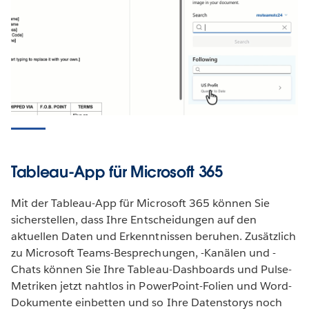
Tableau-App für Microsoft 365
Mit der Tableau-App für Microsoft 365 können Sie
sicherstellen, dass Ihre Entscheidungen auf den
aktuellen Daten und Erkenntnissen beruhen. Zusätzlich
zu Microsoft Teams-Besprechungen, -Kanälen und -
Chats können Sie Ihre Tableau-Dashboards und Pulse-
Metriken jetzt nahtlos in PowerPoint-Folien und Word-
Dokumente einbetten und so Ihre Datenstorys noch