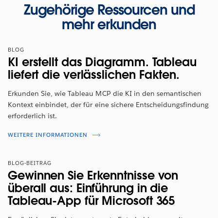
Zugehörige Ressourcen und
mehr erkunden
BLOG
KI erstellt das Diagramm. Tableau
liefert die verlässlichen Fakten.
Erkunden Sie, wie Tableau MCP die KI in den semantischen
Kontext einbindet, der für eine sichere Entscheidungsfindung
erforderlich ist.
WEITERE INFORMATIONEN
BLOG-BEITRAG
Gewinnen Sie Erkenntnisse von
überall aus: Einführung in die
Tableau-App für Microsoft 365