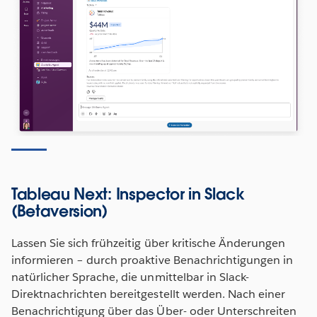
Tableau Next: Inspector in Slack
(Betaversion)
Lassen Sie sich frühzeitig über kritische Änderungen
informieren – durch proaktive Benachrichtigungen in
natürlicher Sprache, die unmittelbar in Slack-
Direktnachrichten bereitgestellt werden. Nach einer
Benachrichtigung über das Über- oder Unterschreiten