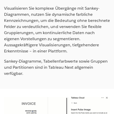
Visualisieren Sie komplexe Übergänge mit Sankey-
Diagrammen, nutzen Sie dynamische farbliche
Kennzeichnungen, um die Bedeutung ohne berechnete
Felder zu verdeutlichen, und verwenden Sie flexible
Gruppierungen, um kontinuierliche Daten nach
eigenen Vorstellungen zu segmentieren.
Aussagekräftigere Visualisierungen, tiefgehendere
Erkenntnisse – in einer Plattform.
Sankey-Diagramme, Tabellenfarbwerte sowie Gruppen
und Partitionen sind in Tableau Next allgemein
verfügbar.