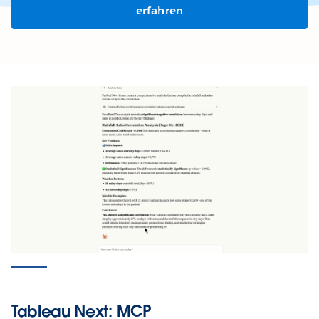
erfahren
Tableau Next: MCP