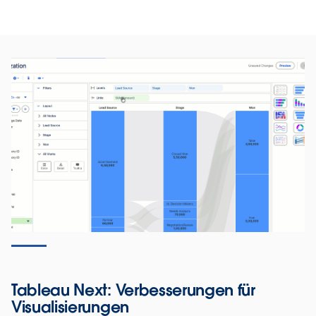
Tableau Next: Verbesserungen für
Visualisierungen