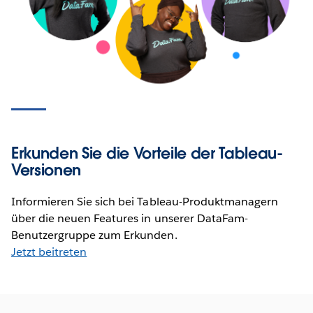
Erkunden Sie die Vorteile der Tableau-
Versionen
Informieren Sie sich bei Tableau-Produktmanagern
über die neuen Features in unserer DataFam-
Benutzergruppe zum Erkunden.
Jetzt beitreten