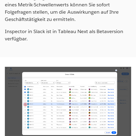
eines Metrik-Schwellenwerts können Sie sofort
Folgefragen stellen, um die Auswirkungen auf Ihre
Geschäftstätigkeit zu ermitteln.
Inspector in Slack ist in Tableau Next als Betaversion
verfügbar.