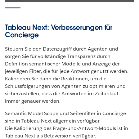
Tableau Next: Verbesserungen für
Concierge
Steuern Sie den Datenzugriff durch Agenten und
sorgen Sie für vollständige Transparenz durch
Definition semantischer Modelle und Anzeige der
jeweiligen Filter, die für jede Antwort genutzt werden.
Kalibrieren Sie dann die Reaktionen, um die
Schlussfolgerungen von Agenten zu optimieren und
sicherzustellen, dass die Antworten im Zeitablauf
immer genauer werden.
Semantic Model Scope und Seitenfilter in Concierge
sind in Tableau Next allgemein verfügbar.
Die Kalibrierung des Frage-und-Antwort-Moduls ist in
Tableau Next als Betaversion verfügbar.