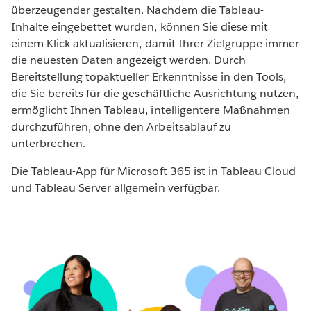
überzeugender gestalten. Nachdem die Tableau-
Inhalte eingebettet wurden, können Sie diese mit
einem Klick aktualisieren, damit Ihrer Zielgruppe immer
die neuesten Daten angezeigt werden. Durch
Bereitstellung topaktueller Erkenntnisse in den Tools,
die Sie bereits für die geschäftliche Ausrichtung nutzen,
ermöglicht Ihnen Tableau, intelligentere Maßnahmen
durchzuführen, ohne den Arbeitsablauf zu
unterbrechen.
Die Tableau-App für Microsoft 365 ist in Tableau Cloud
und Tableau Server allgemein verfügbar.