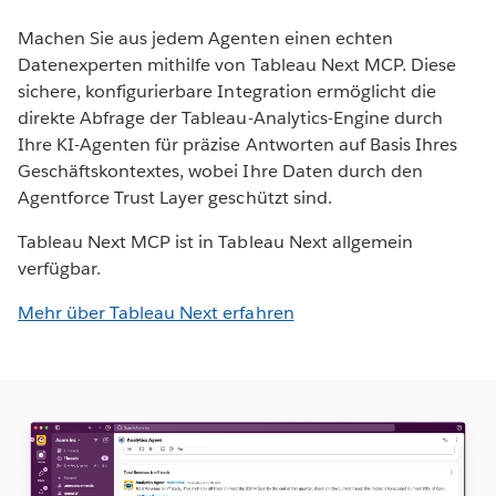
Machen Sie aus jedem Agenten einen echten
Datenexperten mithilfe von Tableau Next MCP. Diese
sichere, konfigurierbare Integration ermöglicht die
direkte Abfrage der Tableau-Analytics-Engine durch
Ihre KI-Agenten für präzise Antworten auf Basis Ihres
Geschäftskontextes, wobei Ihre Daten durch den
Agentforce Trust Layer geschützt sind.
Tableau Next MCP ist in Tableau Next allgemein
verfügbar.
Mehr über Tableau Next erfahren