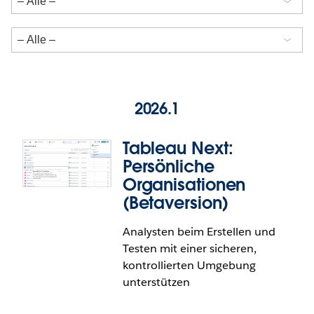
2026.1
Tableau Next:
Persönliche
Organisationen
(Betaversion)
Analysten beim Erstellen und
Testen mit einer sicheren,
kontrollierten Umgebung
unterstützen