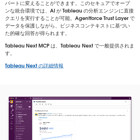
パートに変えることができます。このセキュアでオープ
ンな統合環境では、AI が Tableau の分析エンジンに直接
クエリを実行することが可能。Agentforce Trust Layer で
データを保護しながら、ビジネスコンテキストに基づい
た的確な回答が得られます。
Tableau Next MCP は、Tableau Next で一般提供されま
す。
Tableau Next の詳細情報