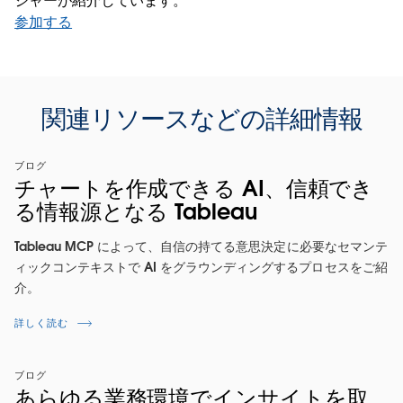
ジャーが紹介しています。
参加する
関連リソースなどの詳細情報
ブログ
チャートを作成できる AI、信頼でき
る情報源となる Tableau
Tableau MCP によって、自信の持てる意思決定に必要なセマンテ
ィックコンテキストで AI をグラウンディングするプロセスをご紹
介。
詳しく読む
ブログ
あらゆる業務環境でインサイトを取