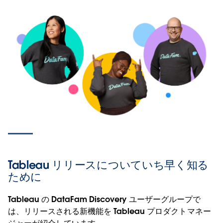
Tableau リリースについていち早く知る
ために
Tableau の DataFam Discovery ユーザーグループで
は、リリースされる新機能を Tableau プロダクトマネー