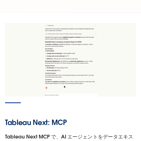
Tableau Next: MCP
Tableau Next MCP で、AI エージェントをデータエキス