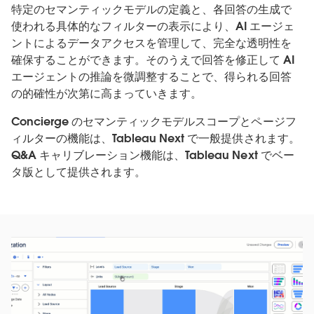
特定のセマンティックモデルの定義と、各回答の生成で
使われる具体的なフィルターの表示により、AI エージェ
ントによるデータアクセスを管理して、完全な透明性を
確保することができます。そのうえで回答を修正して AI
エージェントの推論を微調整することで、得られる回答
の的確性が次第に高まっていきます。
Concierge のセマンティックモデルスコープとページフ
ィルターの機能は、Tableau Next で一般提供されます。
Q&A キャリブレーション機能は、Tableau Next でベー
タ版として提供されます。