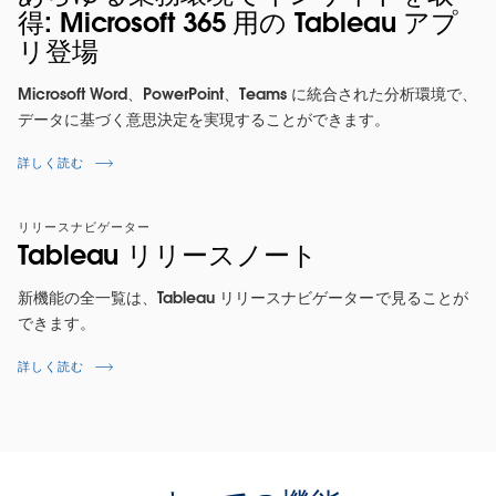
得: Microsoft 365 用の Tableau アプ
リ登場
Microsoft Word、PowerPoint、Teams に統合された分析環境で、
データに基づく意思決定を実現することができます。
詳しく読む
リリースナビゲーター
Tableau リリースノート
新機能の全一覧は、Tableau リリースナビゲーターで見ることが
できます。
詳しく読む