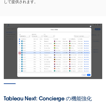
して提供されます。
Tableau Next: Concierge の機能強化