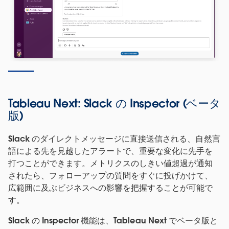
Tableau Next: Slack の Inspector (ベータ
版)
Slack のダイレクトメッセージに直接送信される、自然言
語による先を見越したアラートで、重要な変化に先手を
打つことができます。メトリクスのしきい値超過が通知
されたら、フォローアップの質問をすぐに投げかけて、
広範囲に及ぶビジネスへの影響を把握することが可能で
す。
Slack の Inspector 機能は、Tableau Next でベータ版と