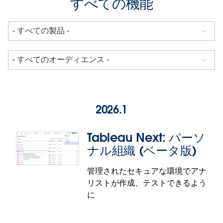
すべての機能
2026.1
Tableau Next: パーソ
ナル組織 (ベータ版)
管理されたセキュアな環境でアナ
リストが作成、テストできるよう
に