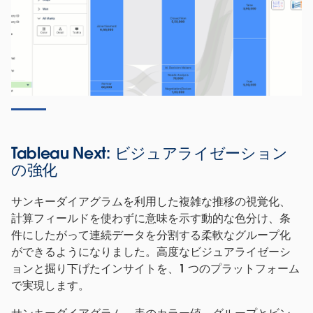
Tableau Next: ビジュアライゼーション
の強化
サンキーダイアグラムを利用した複雑な推移の視覚化、
計算フィールドを使わずに意味を示す動的な色分け、条
件にしたがって連続データを分割する柔軟なグループ化
ができるようになりました。高度なビジュアライゼーシ
ョンと掘り下げたインサイトを、1 つのプラットフォーム
で実現します。