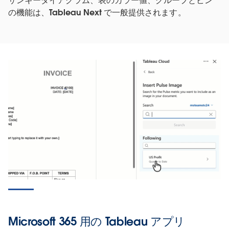
サンキーダイアグラム、表のカラー値、グループとビン
の機能は、Tableau Next で一般提供されます。
Microsoft 365 用の Tableau アプリ