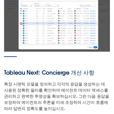
Tableau Next: Concierge 개선 사항
특정 시맨틱 모델을 정의하고 각각의 응답을 생성하는 데
사용된 정확한 필터를 확인하여 에이전트 데이터 액세스를
관리하고 완벽한 투명성을 확보하십시오. 그런 다음 응답을
보정하여 에이전트의 추론을 미세 조정하여 시간이 흐름에
따라 답변의 정확도를 높이십시오.