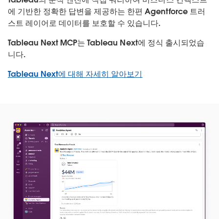
에 기반한 정확한 답변을 제공하는 한편 Agentforce 트러
스트 레이어로 데이터를 보호할 수 있습니다.
Tableau Next MCP는 Tableau Next에 정식 출시되었습
니다.
Tableau Next에 대해 자세히 알아보기