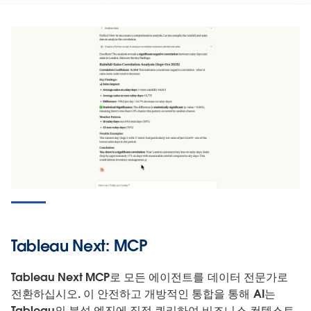
Tableau Next: MCP
Tableau Next MCP로 모든 에이전트를 데이터 전문가로
전환하십시오. 이 안전하고 개방적인 통합을 통해 AI는
Tableau의 분석 엔진에 직접 쿼리하여 비즈니스 컨텍스트