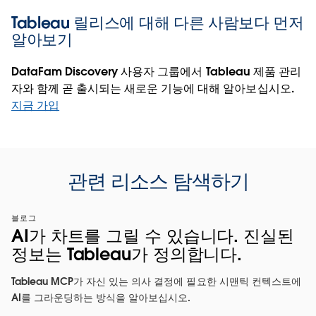
Tableau 릴리스에 대해 다른 사람보다 먼저
알아보기
DataFam Discovery 사용자 그룹에서 Tableau 제품 관리
자와 함께 곧 출시되는 새로운 기능에 대해 알아보십시오.
지금 가입
관련 리소스 탐색하기
블로그
AI가 차트를 그릴 수 있습니다. 진실된
정보는 Tableau가 정의합니다.
Tableau MCP가 자신 있는 의사 결정에 필요한 시맨틱 컨텍스트에
AI를 그라운딩하는 방식을 알아보십시오.