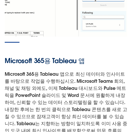
Microsoft 365용 Tableau 앱
Microsoft 365용 Tableau 앱으로 최신 데이터와 인사이트
를 바탕으로 작업을 수행하십시오. Microsoft Teams 회의,
채널 및 채팅 외에도, 이제 Tableau 대시보드와 Pulse 메트
릭을 PowerPoint 슬라이드 및 Word 문서에 원활하게 내장
하여, 신뢰할 수 있는 데이터 스토리텔링을 할 수 있습니다.
내장한 후에는 한 번의 클릭으로 Tableau 콘텐츠를 새로 고
칠 수 있으므로 잠재고객이 항상 최신 데이터를 볼 수 있습
니다. Tableau는 지향하는 방향이 일치하도록 이미 사용 중
인 도구 내에 최신 인사이트를 배포함으로써 업무 흐름의