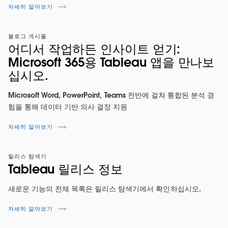
자세히 알아보기
블로그 게시물
어디서 작업하든 인사이트 얻기:
Microsoft 365용 Tableau 앱을 만나보
십시오.
Microsoft Word, PowerPoint, Teams 전반에 걸쳐 통합된 분석 경
험을 통해 데이터 기반 의사 결정 지원
자세히 알아보기
릴리스 탐색기
Tableau 릴리스 정보
새로운 기능의 전체 목록은 릴리스 탐색기에서 확인하십시오.
자세히 알아보기