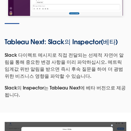
Tableau Next: Slack의 Inspector(베타)
Slack 다이렉트 메시지로 직접 전달되는 선제적 자연어 알
림을 통해 중요한 변경 사항을 미리 파악하십시오. 메트릭
임계값 위반 알림을 받으면 즉시 후속 질문을 하여 더 광범
위한 비즈니스 영향을 파악할 수 있습니다.
Slack의 Inspector는 Tableau Next에 베타 버전으로 제공
됩니다.