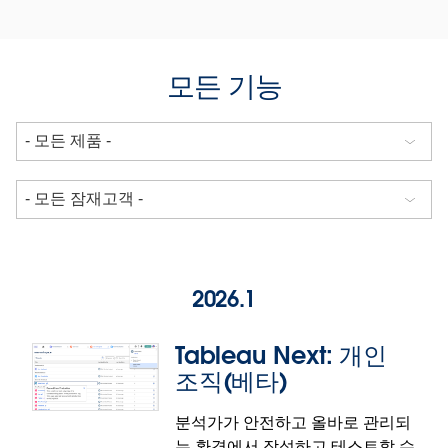
모든 기능
2026.1
Tableau Next: 개인
조직(베타)
분석가가 안전하고 올바로 관리되
는 환경에서 작성하고 테스트할 수