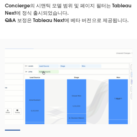
Concierge의 시맨틱 모델 범위 및 페이지 필터는 Tableau
Next에 정식 출시되었습니다.
Q&A 보정은 Tableau Next에 베타 버전으로 제공됩니다.