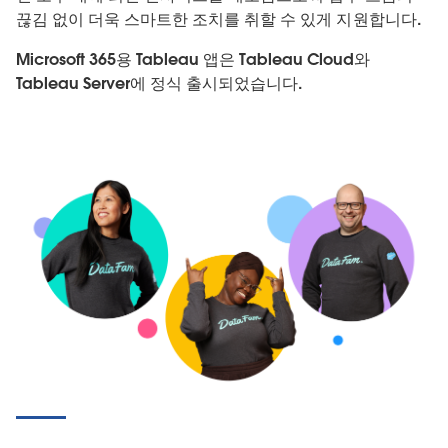
끊김 없이 더욱 스마트한 조치를 취할 수 있게 지원합니다.
Microsoft 365용 Tableau 앱은 Tableau Cloud와
Tableau Server에 정식 출시되었습니다.