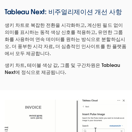
Tableau Next: 비주얼리제이션 개선 사항
생키 차트로 복잡한 전환을 시각화하고, 계산된 필드 없이
의미를 표시하는 동적 색상 신호를 적용하고, 유연한 그룹
화를 사용하여 연속 데이터를 원하는 방식으로 분할하십시
오. 더 풍부한 시각 자료, 더 심층적인 인사이트를 한 플랫폼
에서 모두 제공합니다.
생키 차트, 테이블 색상 값, 그룹 및 구간차원은 Tableau
Next에 정식으로 제공됩니다.