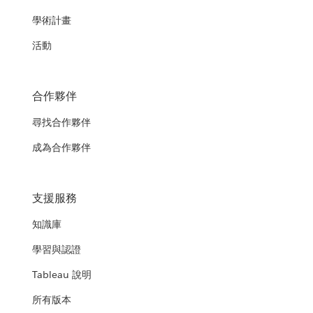
學術計畫
活動
合作夥伴
尋找合作夥伴
成為合作夥伴
支援服務
知識庫
學習與認證
Tableau 說明
所有版本