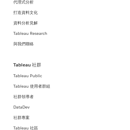
代理式分析
打造資料文化
資料分析見解
Tableau Research
與我們聯絡
Tableau 社群
Tableau Public
Tableau 使用者群組
社群領導者
DataDev
社群專案
Tableau 社區