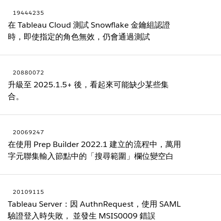
19444235
在 Tableau Cloud 測試 Snowflake 金鑰組認證
時，即使指定的角色無效，仍會通過測試
20880072
升級至 2025.1.5+ 後，看起來可能缺少某些集
合。
20069247
在使用 Prep Builder 2022.1 建立的流程中，萬用
字元聯集輸入節點中的「搜尋範圍」欄位變空白
20109115
Tableau Server：因 AuthnRequest，使用 SAML
驗證登入時失敗， 並發生 MSIS0009 錯誤