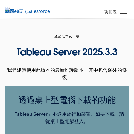
跳
至
功能表
主
內
容
產品版本及下載
Tableau Server 2025.3.3
我們建議使用此版本的最新維護版本，其中包含額外的修
復。
透過桌上型電腦下載的功能
「Tableau Server」不適用於行動裝置。如要下載，請
從桌上型電腦登入。