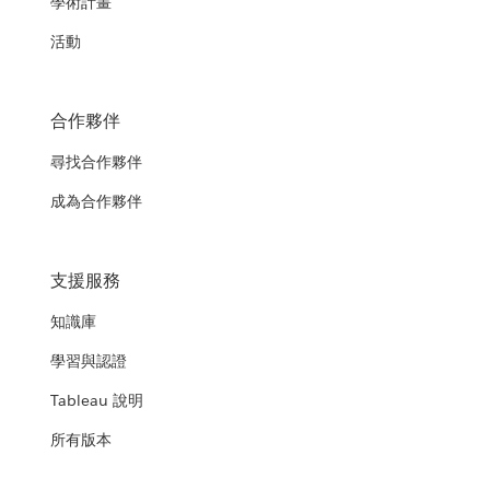
學術計畫
活動
合作夥伴
尋找合作夥伴
成為合作夥伴
支援服務
知識庫
學習與認證
Tableau 說明
所有版本