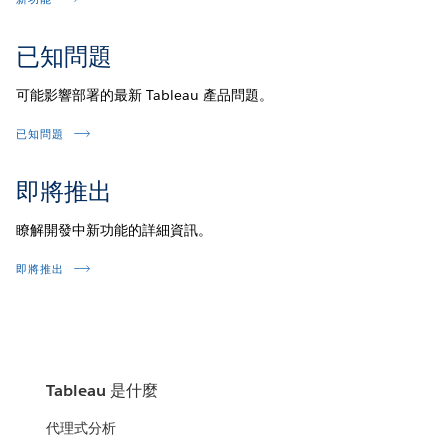
已知問題
可能影響部署的最新 Tableau 產品問題。
已知問題
即將推出
瞭解開發中新功能的詳細資訊。
即將推出
Tableau 是什麼
代理式分析