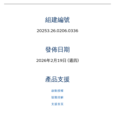
組建編號
20253.26.0206.0336
發佈日期
2026年2月19日 (週四)
產品支援
啟動授權
疑難排解
支援首頁