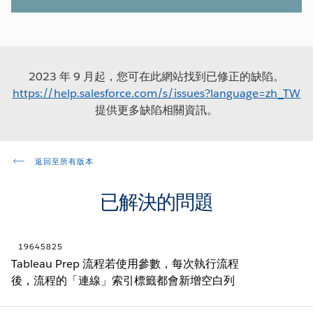
2023 年 9 月起，您可在此網站找到已修正的缺陷。
https://help.salesforce.com/s/issues?language=zh_TW
提供更多缺陷相關資訊。
返回至所有版本
已解決的問題
19645825
Tableau Prep 流程若使用參數，每次執行流程
後，流程的「連線」索引標籤都會新增空白列