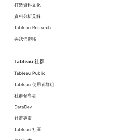
打造資料文化
資料分析見解
Tableau Research
與我們聯絡
Tableau 社群
Tableau Public
Tableau 使用者群組
社群領導者
DataDev
社群專案
Tableau 社區