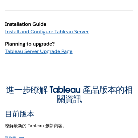
Installation Guide
Install and Configure Tableau Server
Planning to upgrade?
Tableau Server Upgrade Page
進一步瞭解 Tableau 產品版本的相
關資訊
目前版本
瞭解最新的 Tableau 創新內容。
新功能