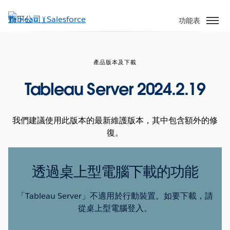
跳
至
功能表
主
內
容
產品版本及下載
Tableau Server 2024.2.19
我們建議使用此版本的最新維護版本，其中包含額外的修
復。
透過桌上型電腦下載的功能
「Tableau Server」不適用於行動裝置。如要下載，請
從桌上型電腦登入。