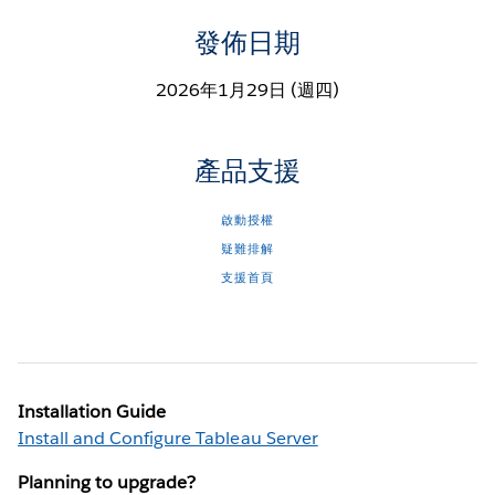
發佈日期
2026年1月29日 (週四)
產品支援
啟動授權
疑難排解
支援首頁
Installation Guide
Install and Configure Tableau Server
Planning to upgrade?