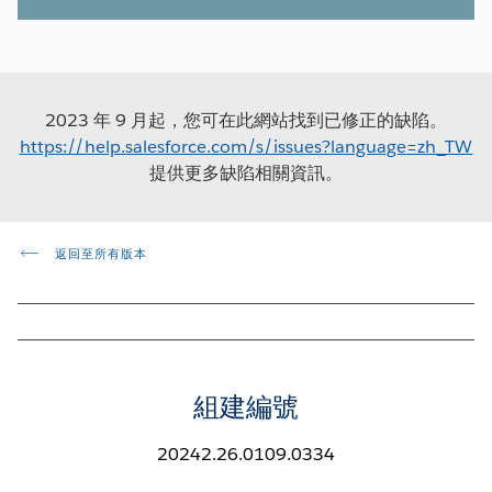
2023 年 9 月起，您可在此網站找到已修正的缺陷。
https://help.salesforce.com/s/issues?language=zh_TW
提供更多缺陷相關資訊。
返回至所有版本
組建編號
20242.26.0109.0334