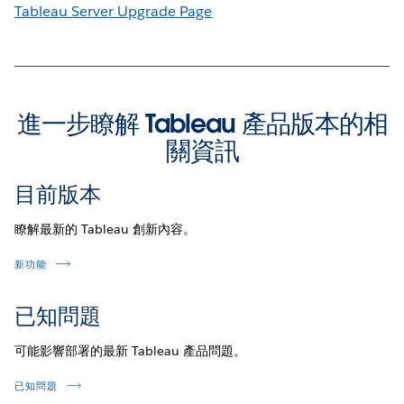
Tableau Server Upgrade Page
進一步瞭解 Tableau 產品版本的相
關資訊
目前版本
瞭解最新的 Tableau 創新內容。
新功能
已知問題
可能影響部署的最新 Tableau 產品問題。
已知問題