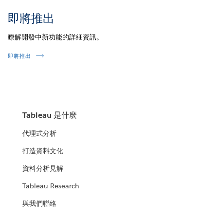
即將推出
瞭解開發中新功能的詳細資訊。
即將推出
Tableau 是什麼
代理式分析
打造資料文化
資料分析見解
Tableau Research
與我們聯絡