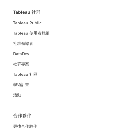
Tableau 社群
Tableau Public
Tableau 使用者群組
社群領導者
DataDev
社群專案
Tableau 社區
學術計畫
活動
合作夥伴
尋找合作夥伴