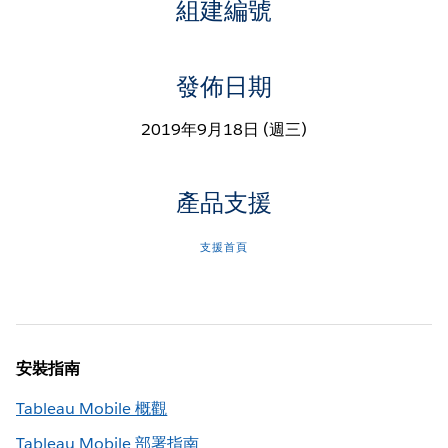
組建編號
發佈日期
2019年9月18日 (週三)
產品支援
支援首頁
安裝指南
Tableau Mobile 概觀
Tableau Mobile 部署指南