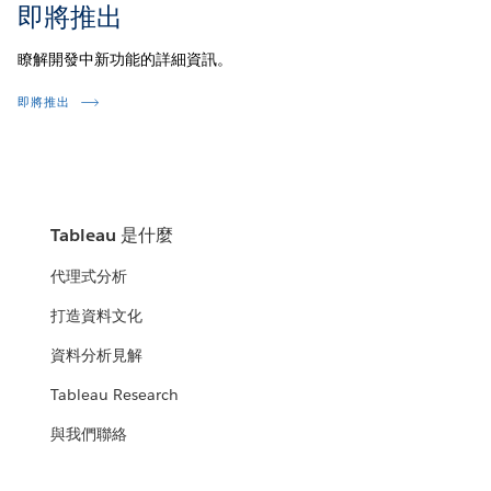
即將推出
瞭解開發中新功能的詳細資訊。
即將推出
Tableau 是什麼
代理式分析
打造資料文化
資料分析見解
Tableau Research
與我們聯絡