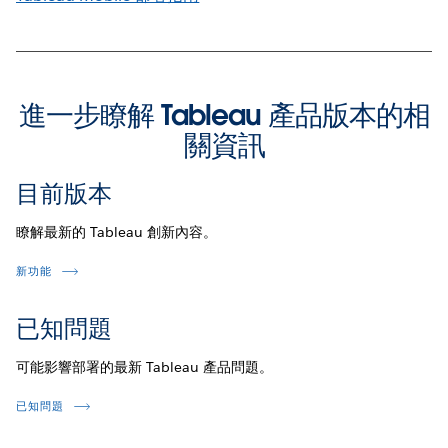
進一步瞭解 Tableau 產品版本的相
關資訊
目前版本
瞭解最新的 Tableau 創新內容。
新功能
已知問題
可能影響部署的最新 Tableau 產品問題。
已知問題