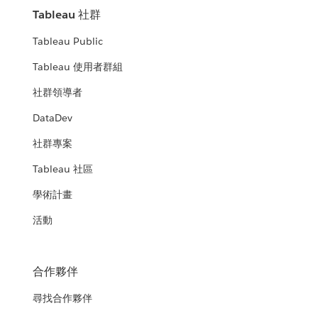
Tableau 社群
Tableau Public
Tableau 使用者群組
社群領導者
DataDev
社群專案
Tableau 社區
學術計畫
活動
合作夥伴
尋找合作夥伴