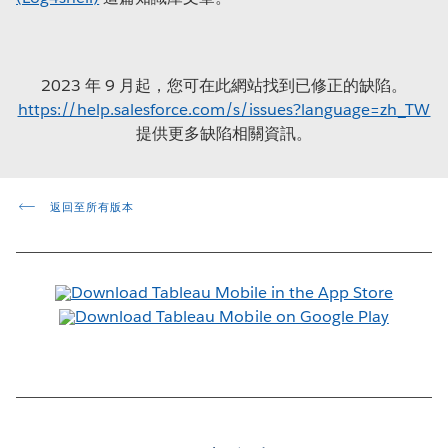
2023 年 9 月起，您可在此網站找到已修正的缺陷。
https://help.salesforce.com/s/issues?language=zh_TW
提供更多缺陷相關資訊。
返回至所有版本