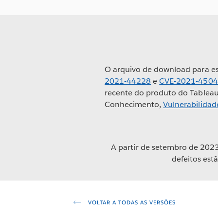
O arquivo de download para es
2021-44228
e
CVE-2021-450
recente do produto do Tableau 
Conhecimento,
Vulnerabilidad
A partir de setembro de 2023
defeitos est
VOLTAR A TODAS AS VERSÕES