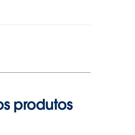
os produtos