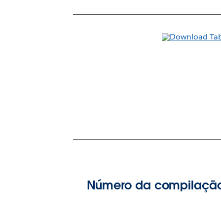
Número da compilaçã