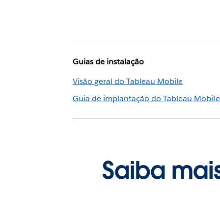
Guias de instalação
Visão geral do Tableau Mobile
Guia de implantação do Tableau Mobile
Saiba mais