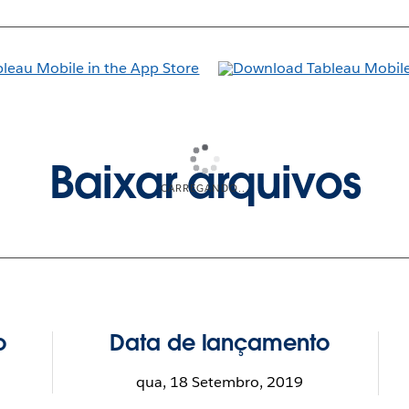
Baixar arquivos
CARREGANDO...
o
Data de lançamento
qua, 18 Setembro, 2019