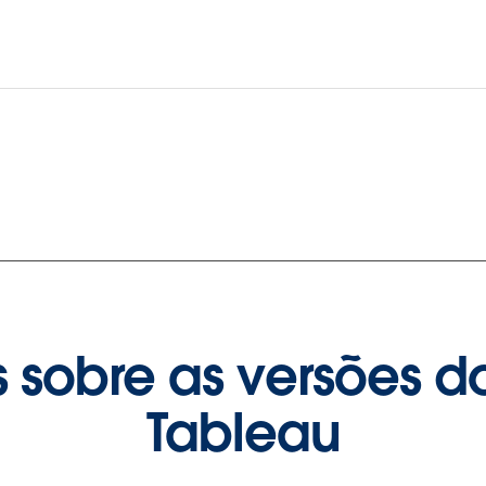
 sobre as versões d
Tableau