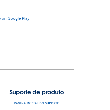
Suporte de produto
PÁGINA INICIAL DO SUPORTE