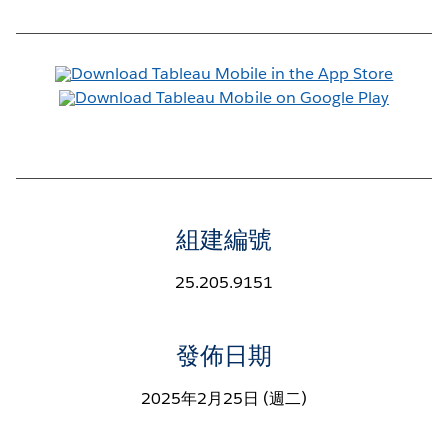
組建編號
25.205.9151
發佈日期
2025年2月25日 (週二)