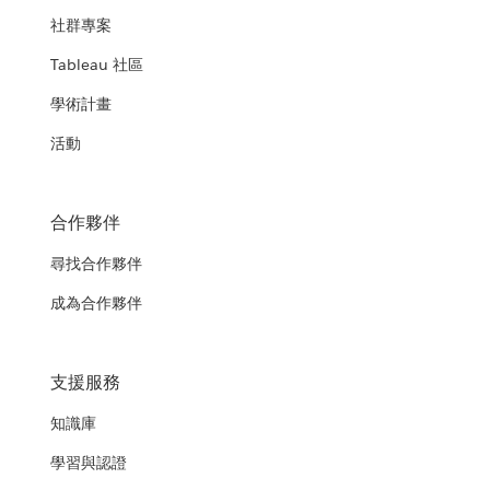
社群專案
Tableau 社區
學術計畫
活動
合作夥伴
尋找合作夥伴
成為合作夥伴
支援服務
知識庫
學習與認證