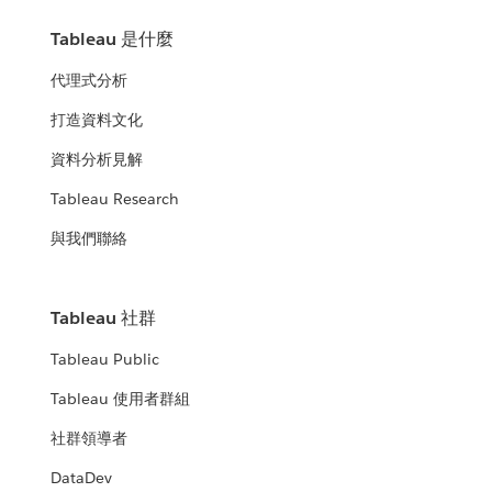
Tableau 是什麼
代理式分析
打造資料文化
資料分析見解
Tableau Research
與我們聯絡
Tableau 社群
Tableau Public
Tableau 使用者群組
社群領導者
DataDev