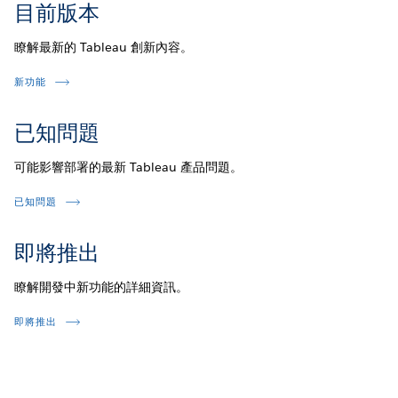
目前版本
瞭解最新的 Tableau 創新內容。
新功能
已知問題
可能影響部署的最新 Tableau 產品問題。
已知問題
即將推出
瞭解開發中新功能的詳細資訊。
即將推出