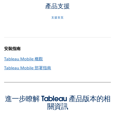
產品支援
支援首頁
安裝指南
Tableau Mobile 概觀
Tableau Mobile 部署指南
進一步瞭解 Tableau 產品版本的相
關資訊