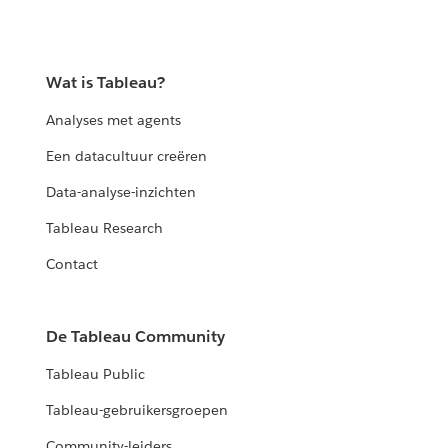
Wat is Tableau?
Analyses met agents
Een datacultuur creëren
Data-analyse-inzichten
Tableau Research
Contact
De Tableau Community
Tableau Public
Tableau-gebruikersgroepen
Community-leiders