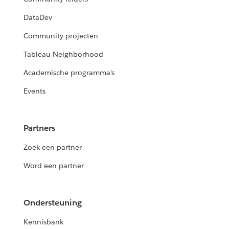
DataDev
Community-projecten
Tableau Neighborhood
Academische programma's
Events
Partners
Zoek een partner
Word een partner
Ondersteuning
Kennisbank