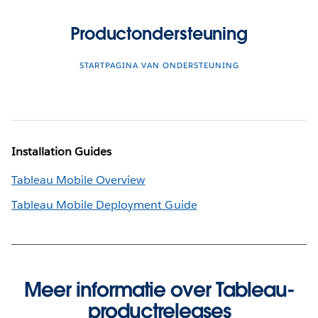
Productondersteuning
STARTPAGINA VAN ONDERSTEUNING
Installation Guides
Tableau Mobile Overview
Tableau Mobile Deployment Guide
Meer informatie over Tableau-
productreleases