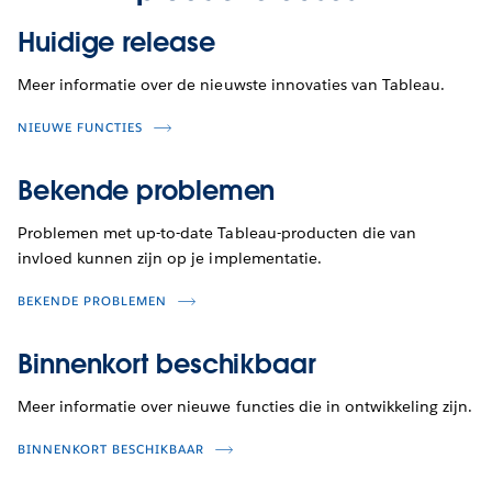
Huidige release
Meer informatie over de nieuwste innovaties van Tableau.
NIEUWE FUNCTIES
Bekende problemen
Problemen met up-to-date Tableau-producten die van
invloed kunnen zijn op je implementatie.
BEKENDE PROBLEMEN
Binnenkort beschikbaar
Meer informatie over nieuwe functies die in ontwikkeling zijn.
BINNENKORT BESCHIKBAAR