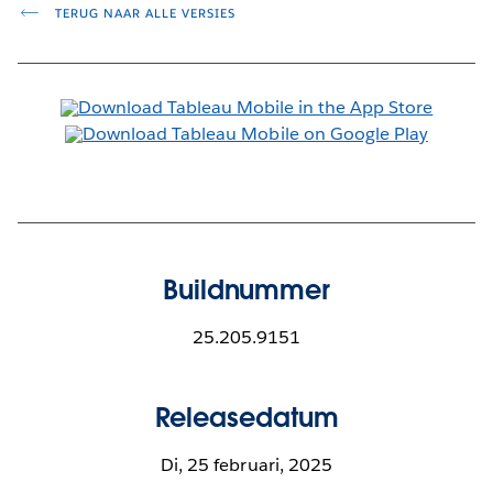
TERUG NAAR ALLE VERSIES
Buildnummer
25.205.9151
Releasedatum
Di, 25 februari, 2025