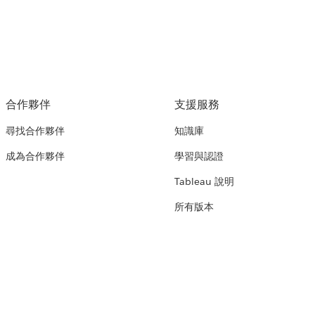
合作夥伴
支援服務
尋找合作夥伴
知識庫
成為合作夥伴
學習與認證
Tableau 說明
所有版本