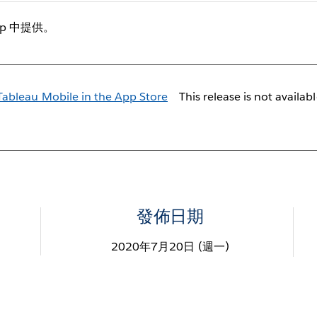
p 中提供。
This release is not availab
發佈日期
2020年7月20日 (週一)