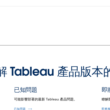
 Tableau 產品版
已知問題
即
可能影響部署的最新 Tableau 產品問題。
瞭解
已知問題
即將