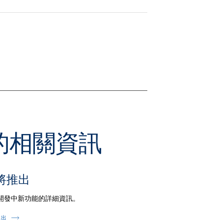
本的相關資訊
將推出
開發中新功能的詳細資訊。
推出