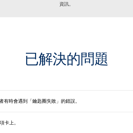
資訊。
已解決的問題
使用者有時會遇到「鑰匙圈失敗」的錯誤。
選項卡上。