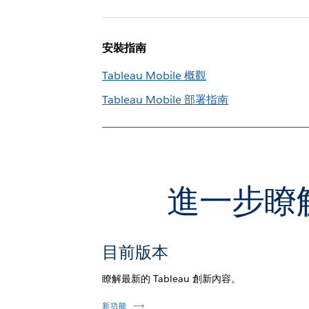
安裝指南
Tableau Mobile 概觀
Tableau Mobile 部署指南
進一步瞭解
目前版本
瞭解最新的 Tableau 創新內容。
新功能