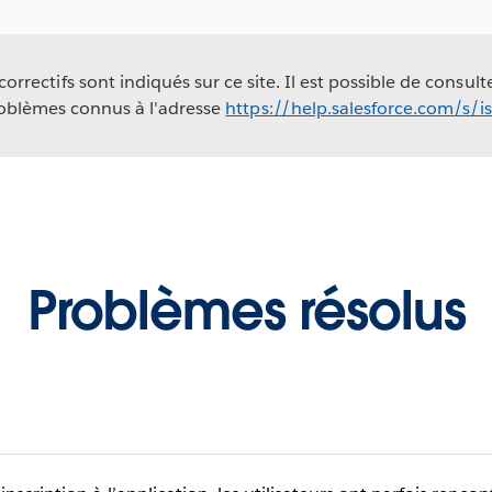
rrectifs sont indiqués sur ce site. Il est possible de consult
oblèmes connus à l'adresse
https://help.salesforce.com/s/i
Problèmes résolus