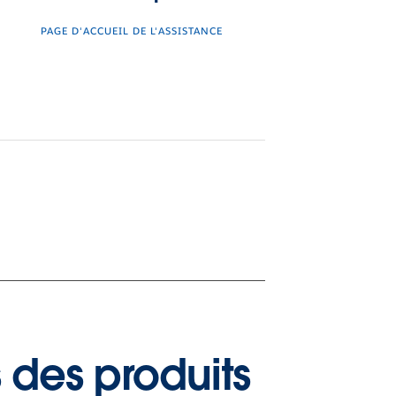
PAGE D'ACCUEIL DE L'ASSISTANCE
 des produits