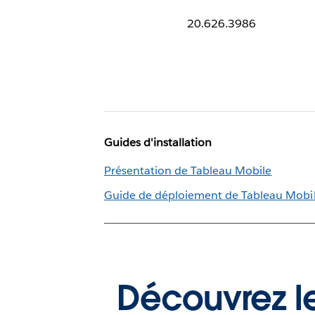
20.626.3986
Guides d'installation
Présentation de Tableau Mobile
Guide de déploiement de Tableau Mobi
Découvrez le