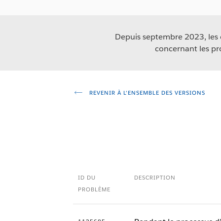
Depuis septembre 2023, les co
concernant les pr
REVENIR À L'ENSEMBLE DES VERSIONS
ID DU
DESCRIPTION
PROBLÈME