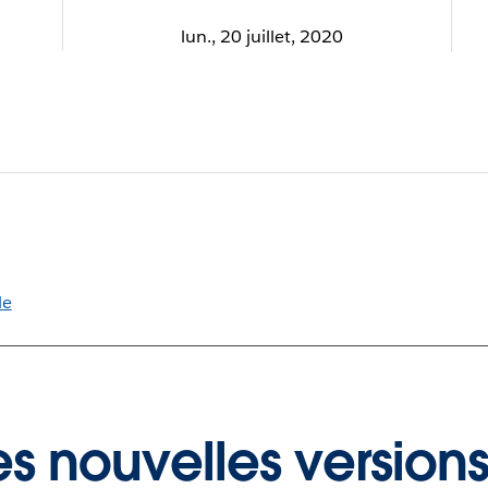
lun., 20 juillet, 2020
le
s nouvelles versions