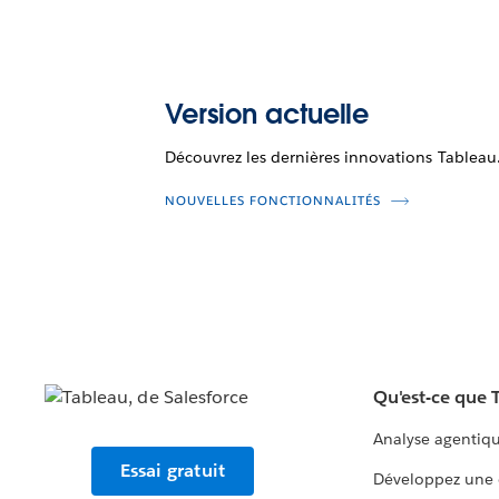
Version actuelle
Découvrez les dernières innovations Tableau
NOUVELLES FONCTIONNALITÉS
Qu'est-ce que 
Analyse agentiq
Essai gratuit
Développez une 