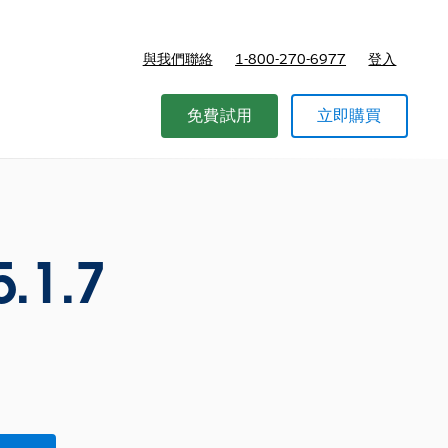
與我們聯絡
1-800-270-6977
登入
免費試用
立即購買
.1.7