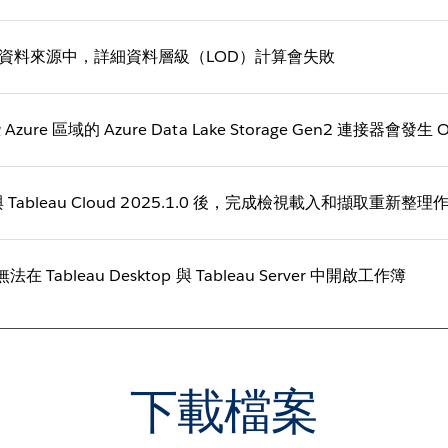
資料來源中，詳細資料層級（LOD）計算會失敗
zure 區域的 Azure Data Lake Storage Gen2 連接器會發生 
ver 與 Tableau Cloud 2025.1.0 後，完成檢視載入和擷
法在 Tableau Desktop 與 Tableau Server 中開啟工作簿
下載檔案