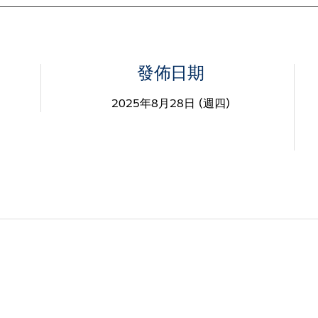
發佈日期
2025年8月28日 (週四)