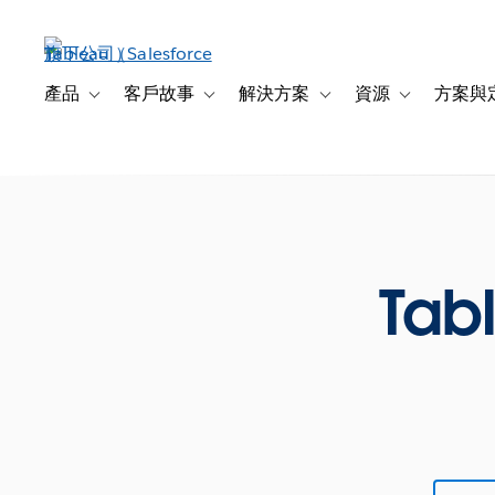
跳
至
主
內
產品
客戶故事
解決方案
資源
方案與
Toggle sub-navigation for 產品
Toggle sub-navigation for 客戶故事
Toggle sub-navigation f
Toggle sub-na
容
Tab