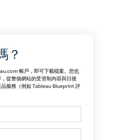
嗎？
eau.com 帳戶，即可下載檔案。您也
容，從整個網站的受管制內容與日後
（例如 Tableau Blueprint 評