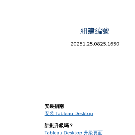
組建編號
20251.25.0825.1650
安裝指南
安裝 Tableau Desktop
計劃升級嗎？
Tableau Desktop 升級頁面