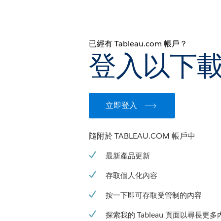
已經有 Tableau.com 帳戶？
登入以下
立即登入
隨附於 TABLEAU.COM 帳戶中
最新產品更新
存取個人化內容
按一下即可存取受管制的內容
探索我的 Tableau 頁面以尋長更多