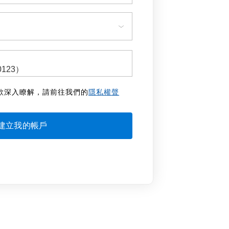
欲深入瞭解，請前往我們的
隱私權聲