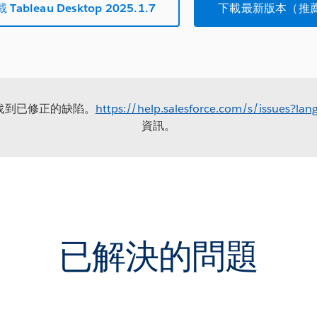
 Tableau Desktop 2025.1.7
下載最新版本（推
站找到已修正的缺陷。
https://help.salesforce.com/s/issues?l
資訊。
已解決的問題