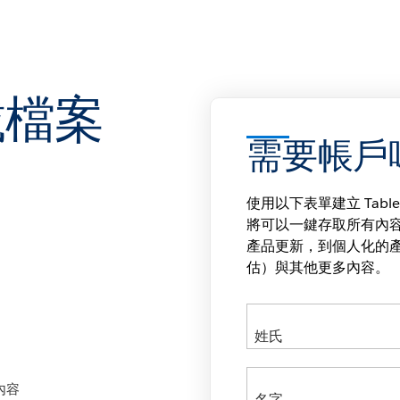
載檔案
需要帳戶
使用以下表單建立 Tabl
將可以一鍵存取所有內
產品更新，到個人化的產品服務
估）與其他更多內容。
內容