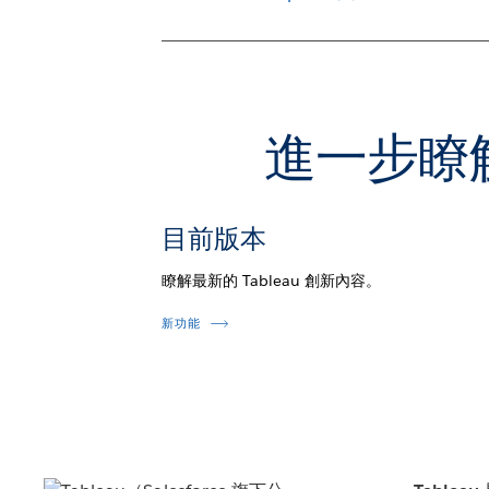
進一步瞭解
目前版本
瞭解最新的 Tableau 創新內容。
新功能