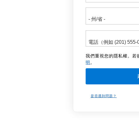
我們重視您的隱私權。若
明
。
是否遇到問題？