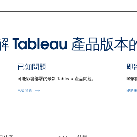
 Tableau 產品版
已知問題
即
可能影響部署的最新 Tableau 產品問題。
瞭解
已知問題
即將