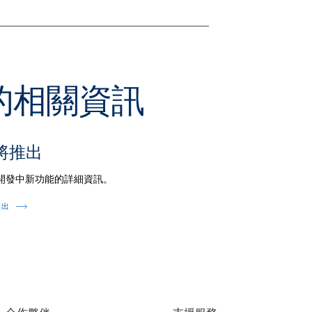
本的相關資訊
將推出
開發中新功能的詳細資訊。
推出