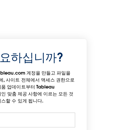
필요하십니까?
bleau.com 계정을 만들고 파일을
에, 사이트 전체에서 액세스 권한으로
품 업데이트부터 Tableau
은 개인 맞춤 제공 사항에 이르는 모든 것
세스할 수 있게 됩니다.