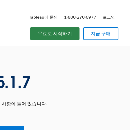
Tableau에 문의
1-800-270-6977
로그인
무료로 시작하기
지금 구매
.1.7
 사항이 들어 있습니다.