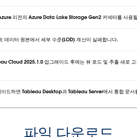
zure 리전의 Azure Data Lake Storage Gen2 커넥터를 사
 데이터 원본에서 세부 수준(LOD) 계산이 실패합니다.
Tableau Cloud 2025.1.0 업그레이드 후에는 뷰 로드 및 추출 
이드하면 Tableau Desktop과 Tableau Server에서 통합 문
파일 다운로드