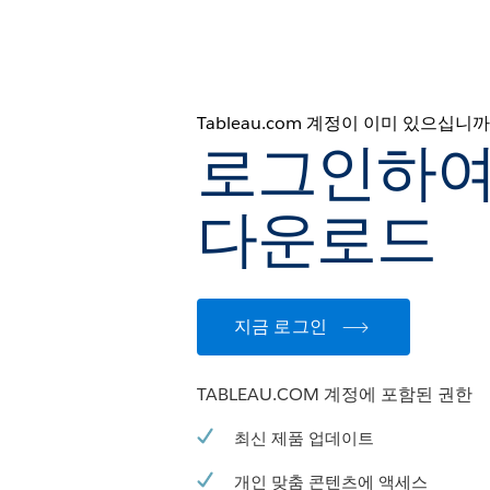
Tableau.com 계정이 이미 있으십니까
로그인하여
다운로드
지금 로그인
TABLEAU.COM 계정에 포함된 권한
최신 제품 업데이트
개인 맞춤 콘텐츠에 액세스