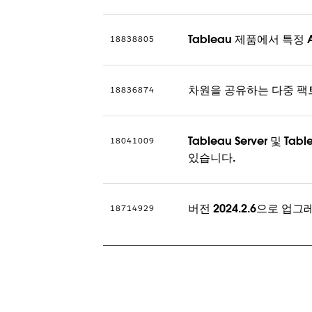
Tableau 제품에서 특정 A
18838805
차원을 공유하는 다중 팩트
18836874
Tableau Server 및 
18041009
있습니다.
버전 2024.2.6으로 업그레
18714929