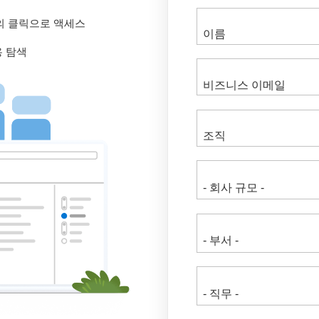
의 클릭으로 액세스
용 탐색