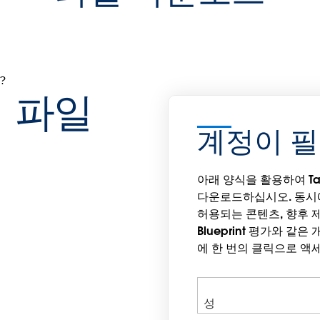
?
 파일
계정이 
아래 양식을 활용하여 Ta
다운로드하십시오. 동시
허용되는 콘텐츠, 향후 제
Blueprint 평가와 같
에 한 번의 클릭으로 액