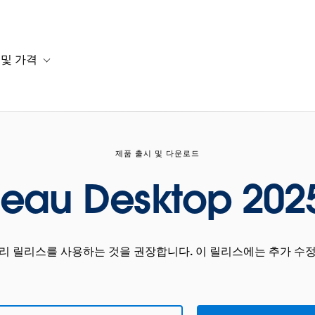
 및 가격
or 솔루션
b-navigation for 리소스
Toggle sub-navigation for 계획 및 가격
제품 출시 및 다운로드
leau Desktop 2025
관리 릴리스를 사용하는 것을 권장합니다. 이 릴리스에는 추가 수정