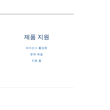
제품 지원
라이선스 활성화
문제 해결
지원 홈