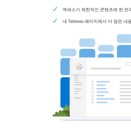
액세스가 제한적인 콘텐츠에 한 번
내 Tableau 페이지에서 더 많은 내