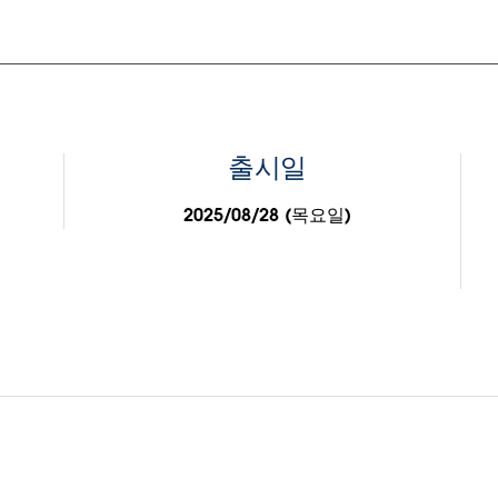
출시일
2025/08/28 (목요일)