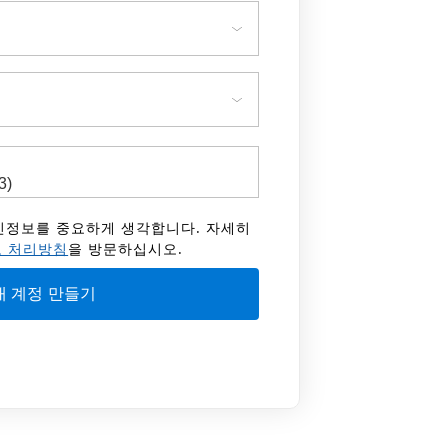
 개인정보를 중요하게 생각합니다. 자세히
 처리방침
을 방문하십시오.