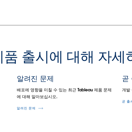
u 제품 출시에 대해 자
알려진 문제
곧
.
배포에 영향을 미칠 수 있는 최근 Tableau 제품 문제
개발
에 대해 알아보십시오.
곧 출
알려진 문제