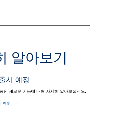
세히 알아보기
 출시 예정
 중인 새로운 기능에 대해 자세히 알아보십시오.
시 예정