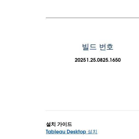
빌드 번호
20251.25.0825.1650
설치 가이드
Tableau Desktop 설치