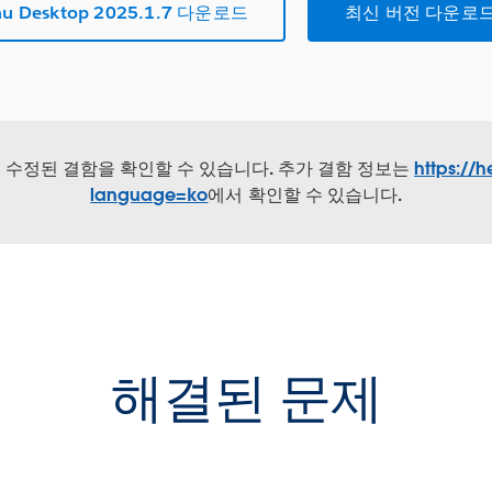
au Desktop 2025.1.7 다운로드
최신 버전 다운로드
서 수정된 결함을 확인할 수 있습니다. 추가 결함 정보는
https://h
language=ko
에서 확인할 수 있습니다.
해결된 문제