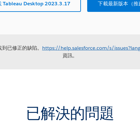
Tableau Desktop 2023.3.17
下載最新版本（推
站找到已修正的缺陷。
https://help.salesforce.com/s/issues?l
資訊。
已解決的問題