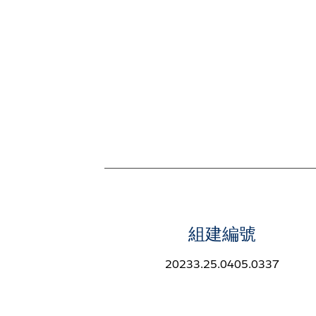
組建編號
20233.25.0405.0337