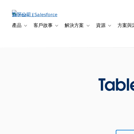
跳
至
主
內
產品
客戶故事
解決方案
資源
方案與
Toggle sub-navigation for 產品
Toggle sub-navigation for 客戶故事
Toggle sub-navigation f
Toggle sub-na
容
Tabl