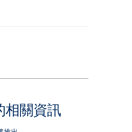
本的相關資訊
將推出