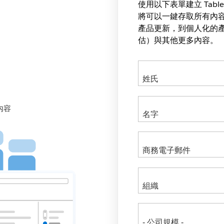
使用以下表單建立 Tabl
將可以一鍵存取所有內
產品更新，到個人化的產品服務
估）與其他更多內容。
內容