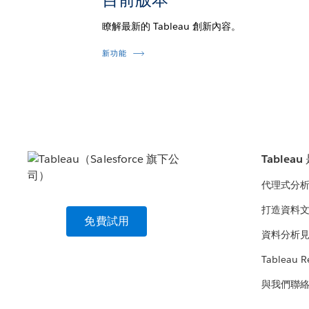
瞭解最新的 Tableau 創新內容。
新功能
Tablea
代理式分
打造資料
免費試用
資料分析
Tableau R
與我們聯