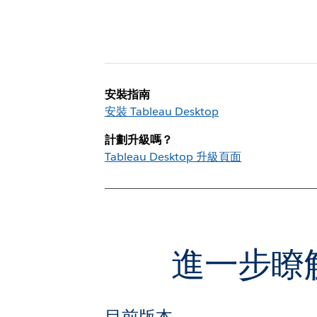
安裝指南
安裝 Tableau Desktop
計劃升級嗎？
Tableau Desktop 升級頁面
進一步瞭解
目前版本