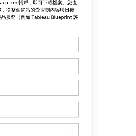
eau.com 帳戶，即可下載檔案。您也
容，從整個網站的受管制內容與日後
（例如 Tableau Blueprint 評