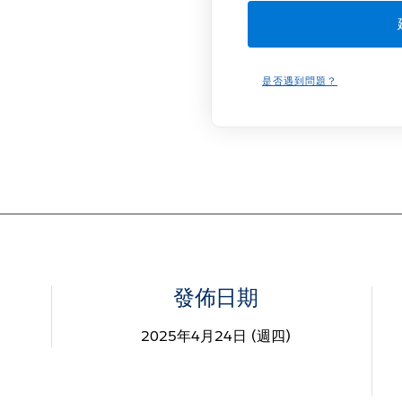
是否遇到問題？
發佈日期
2025年4月24日 (週四)