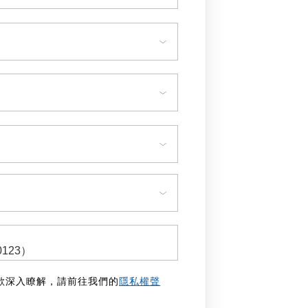
欲深入瞭解，請前往我們的
隱私權聲