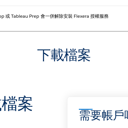
top 或 Tableau Prep 會一併解除安裝 Flexera 授權服務
下載檔案
載檔案
需要帳戶