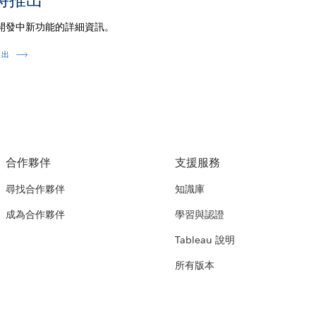
開發中新功能的詳細資訊。
推出
合作夥伴
支援服務
尋找合作夥伴
知識庫
成為合作夥伴
學習與認證
Tableau 說明
所有版本