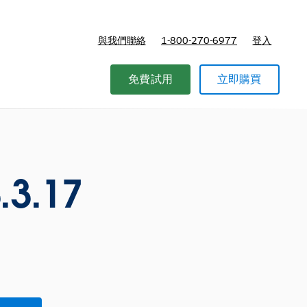
與我們聯絡
1-800-270-6977
登入
免費試用
立即購買
.3.17