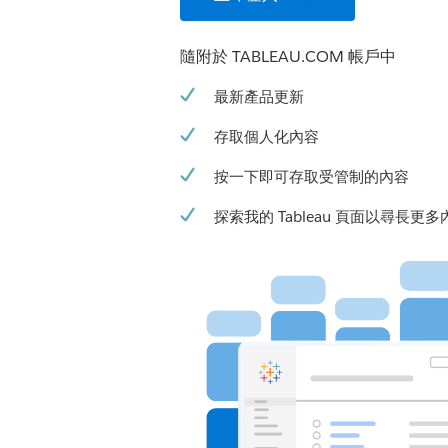
隨附於 TABLEAU.COM 帳戶中
最新產品更新
存取個人化內容
按一下即可存取受管制的內容
探索我的 Tableau 頁面以尋長更多