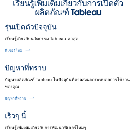
เรียนรู้เพิ่มเติมเกี่ยวกับการเปิดตัว
ผลิตภัณฑ์ Tableau
รุ่นเปิดตัวปัจจุบัน
เรียนรู้เกี่ยวกับนวัตกรรม Tableau ล่าสุด
ฟีเจอร์ใหม่
ปัญหาที่ทราบ
ปัญหาผลิตภัณฑ์ Tableau ในปัจจุบันที่อาจส่งผลกระทบต่อการใช้งาน
ของคุณ
ปัญหาที่ทราบ
เร็วๆ นี้
เรียนรู้เพิ่มเติมเกี่ยวกับการพัฒนาฟีเจอร์ใหม่ๆ