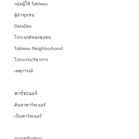
กลุ่มผู้ใช้ Tableau
ผู้นำชุมชน
DataDev
โปรเจกต์ของชุมชน
Tableau Neighborhood
โปรแกรมวิชาการ
เหตุการณ์
พาร์ทเนอร์
ค้นหาพาร์ทเนอร์
เป็นพาร์ทเนอร์
การสนับสนุน