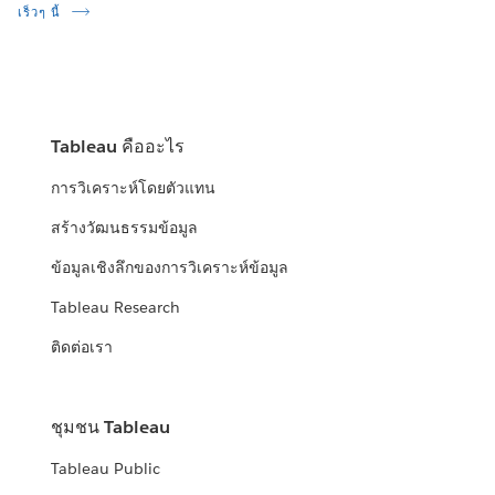
เร็วๆ นี้
Tableau คืออะไร
การวิเคราะห์โดยตัวแทน
สร้างวัฒนธรรมข้อมูล
ข้อมูลเชิงลึกของการวิเคราะห์ข้อมูล
Tableau Research
ติดต่อเรา
ชุมชน Tableau
Tableau Public