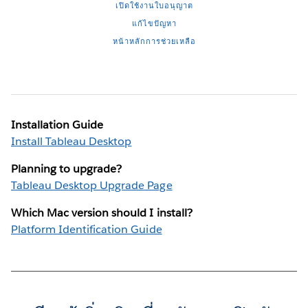
เปิดใช้งานใบอนุญาต
แก้ไขปัญหา
หน้าหลักการช่วยเหลือ
Installation Guide
Install Tableau Desktop
Planning to upgrade?
Tableau Desktop Upgrade Page
Which Mac version should I install?
Platform Identification Guide