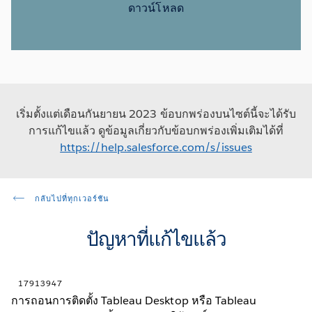
ดาวน์โหลด
เริ่มตั้งแต่เดือนกันยายน 2023 ข้อบกพร่องบนไซต์นี้จะได้รับ
การแก้ไขแล้ว ดูข้อมูลเกี่ยวกับข้อบกพร่องเพิ่มเติมได้ที่
https://help.salesforce.com/s/issues
กลับไปที่ทุกเวอร์ชัน
ปัญหาที่แก้ไขแล้ว
17913947
การถอนการติดตั้ง Tableau Desktop หรือ Tableau