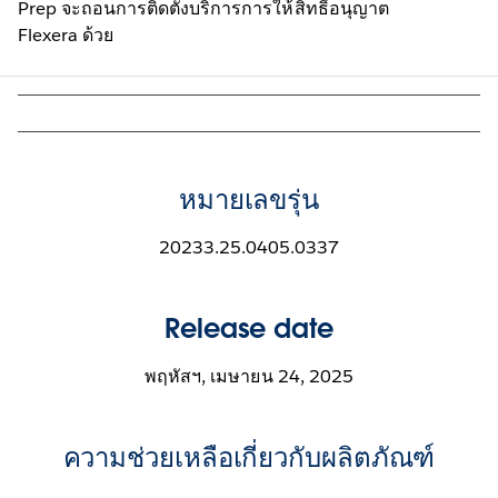
Prep จะถอนการติดตั้งบริการการให้สิทธิ์อนุญาต
Flexera ด้วย
หมายเลขรุ่น
20233.25.0405.0337
Release date
พฤหัสฯ, เมษายน 24, 2025
ความช่วยเหลือเกี่ยวกับผลิตภัณฑ์