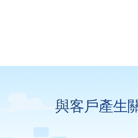
與客戶產生