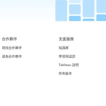
合作夥伴
支援服務
尋找合作夥伴
知識庫
成為合作夥伴
學習與認證
Tableau 說明
所有版本