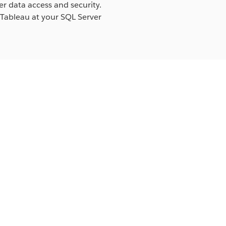
er data access and security.
 Tableau at your SQL Server