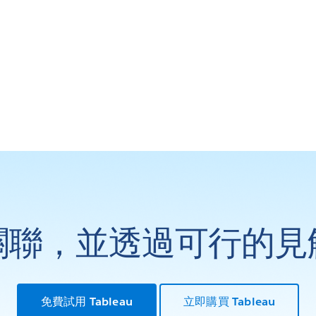
關聯，並透過可行的見
免費試用 Tableau
立即購買 Tableau