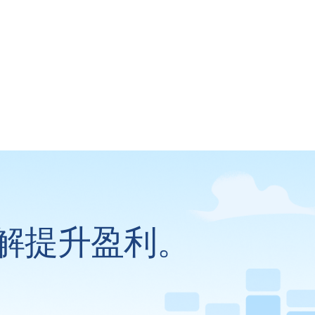
解提升盈利。