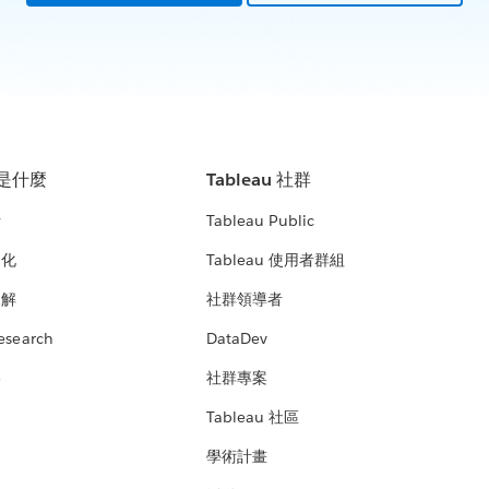
u 是什麼
Tableau 社群
析
Tableau Public
文化
Tableau 使用者群組
見解
社群領導者
esearch
DataDev
絡
社群專案
Tableau 社區
學術計畫