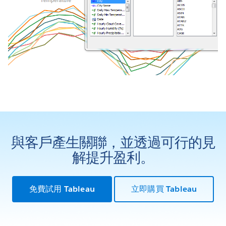
與客戶產生關聯，並透過可行的見
解提升盈利。
免費試用 Tableau
立即購買 Tableau