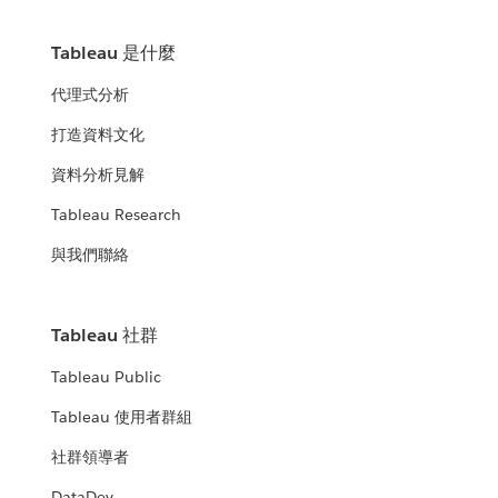
Tableau 是什麼
代理式分析
打造資料文化
資料分析見解
Tableau Research
與我們聯絡
Tableau 社群
Tableau Public
Tableau 使用者群組
社群領導者
DataDev