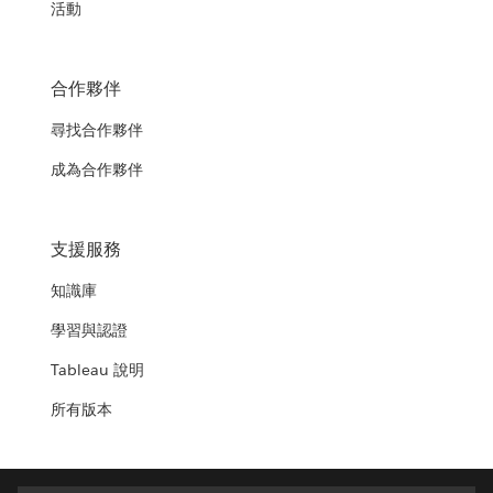
活動
合作夥伴
尋找合作夥伴
成為合作夥伴
支援服務
知識庫
學習與認證
Tableau 說明
所有版本