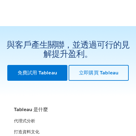
與客戶產生關聯，並透過可行的見
解提升盈利。
免費試用 Tableau
立即購買 Tableau
Tableau 是什麼
代理式分析
打造資料文化