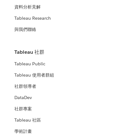
資料分析見解
Tableau Research
與我們聯絡
Tableau 社群
Tableau Public
Tableau 使用者群組
社群領導者
DataDev
社群專案
Tableau 社區
學術計畫