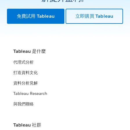
免費試用 Tableau
立即購買 Tableau
Tableau 是什麼
代理式分析
打造資料文化
資料分析見解
Tableau Research
與我們聯絡
Tableau 社群