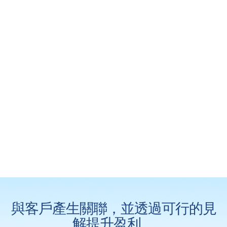
與客戶產生關聯，並透過可行的見
解提升盈利。