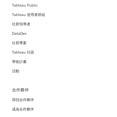
Tableau Public
Tableau 使用者群組
社群領導者
DataDev
社群專案
Tableau 社區
學術計畫
活動
合作夥伴
尋找合作夥伴
成為合作夥伴